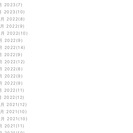
月 2023
7
月 2023
10
2月 2022
8
1月 2022
9
0月 2022
10
月 2022
9
月 2022
14
月 2022
9
月 2022
12
月 2022
8
月 2022
9
月 2022
9
月 2022
11
月 2022
12
2月 2021
12
1月 2021
10
0月 2021
10
月 2021
11
月 2021
10