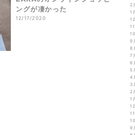
2
ングが凄かった
1
12/17/2020
1
1
1
9
8
7
6
5
4
3
2
1
1
1
1
9
8