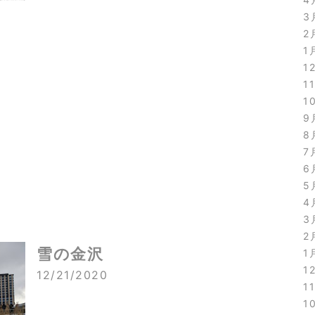
3
2
1
1
1
1
9
8
7
6
5
4
3
2
雪の金沢
1
1
12/21/2020
1
1