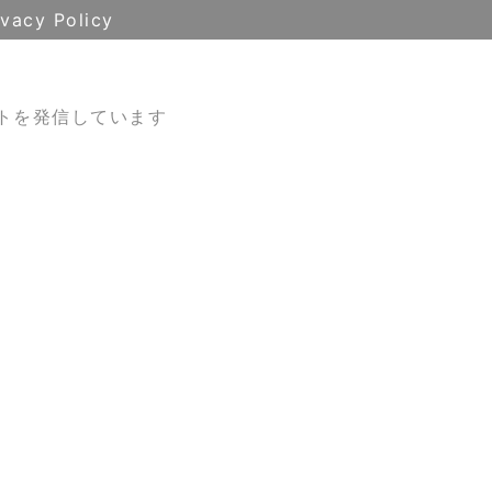
ivacy Policy
トを発信しています