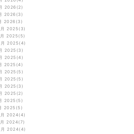
月 2026
2
月 2026
3
月 2026
3
2月 2025
3
1月 2025
5
0月 2025
4
月 2025
3
月 2025
4
月 2025
4
月 2025
5
月 2025
5
月 2025
3
月 2025
2
月 2025
5
月 2025
5
2月 2024
4
1月 2024
7
0月 2024
4