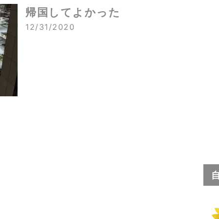
帰国してよかった
12/31/2020