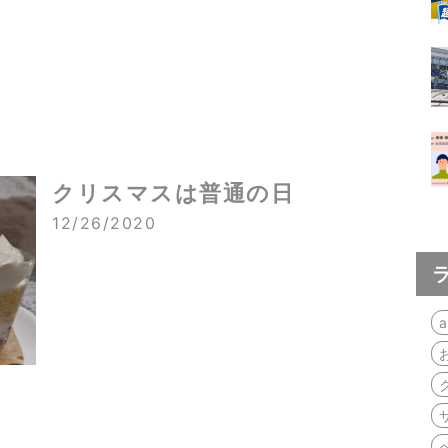
クリスマスは普通の日
12/26/2020
a