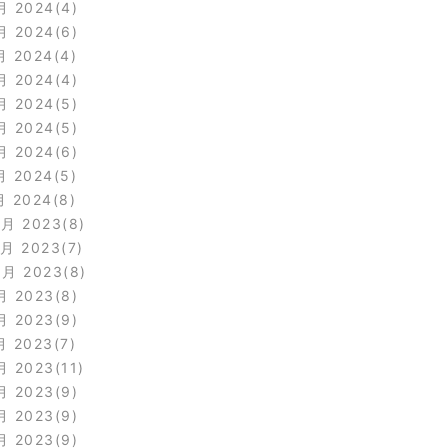
月 2024
4
月 2024
6
月 2024
4
月 2024
4
月 2024
5
月 2024
5
月 2024
6
月 2024
5
月 2024
8
2月 2023
8
1月 2023
7
0月 2023
8
月 2023
8
月 2023
9
月 2023
7
月 2023
11
月 2023
9
月 2023
9
月 2023
9