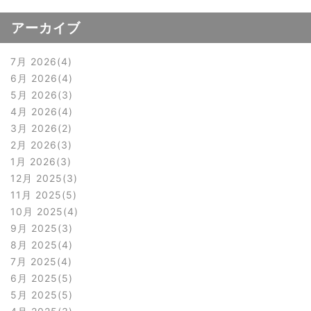
アーカイブ
7月 2026
4
6月 2026
4
5月 2026
3
4月 2026
4
3月 2026
2
2月 2026
3
1月 2026
3
12月 2025
3
11月 2025
5
10月 2025
4
9月 2025
3
8月 2025
4
7月 2025
4
6月 2025
5
5月 2025
5