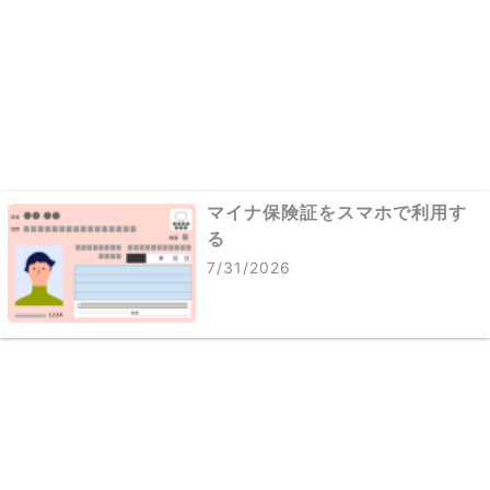
マイナ保険証をスマホで利用す
る
7/31/2026