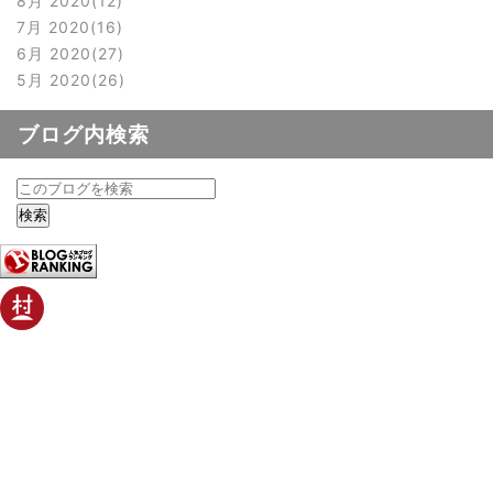
8月 2020
12
7月 2020
16
6月 2020
27
5月 2020
26
ブログ内検索