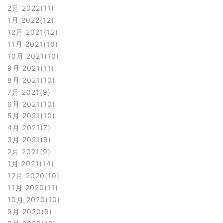
2月 2022
11
1月 2022
12
12月 2021
12
11月 2021
10
10月 2021
10
9月 2021
11
8月 2021
10
7月 2021
9
6月 2021
10
5月 2021
10
4月 2021
7
3月 2021
9
2月 2021
9
1月 2021
14
12月 2020
10
11月 2020
11
10月 2020
10
9月 2020
9