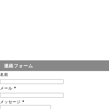
連絡フォーム
名前
メール
*
メッセージ
*