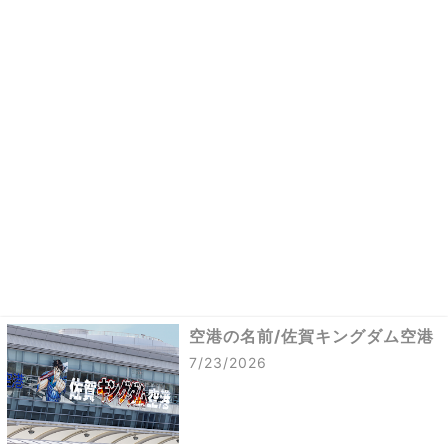
空港の名前/佐賀キングダム空港
7/23/2026