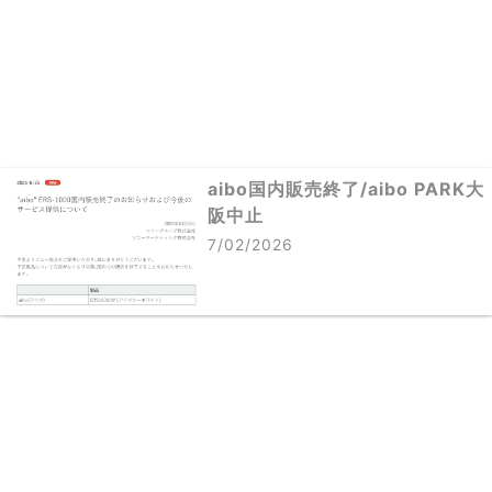
aibo国内販売終了/aibo PARK大
阪中止
7/02/2026