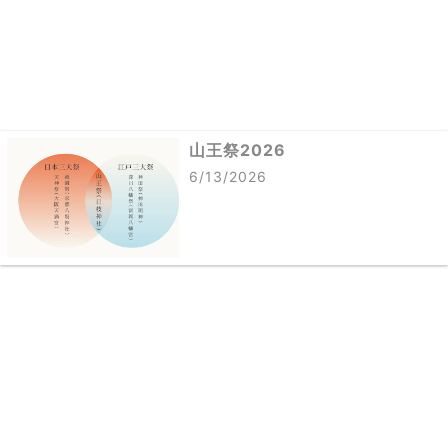
山王祭2026
6/13/2026