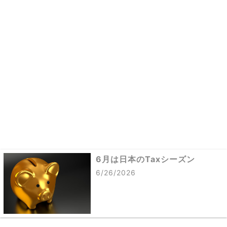
6月は日本のTaxシーズン
6/26/2026