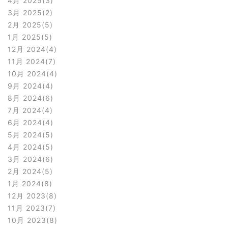
4月 2025
3
3月 2025
2
2月 2025
5
1月 2025
5
12月 2024
4
11月 2024
7
10月 2024
4
9月 2024
4
8月 2024
6
7月 2024
4
6月 2024
4
5月 2024
5
4月 2024
5
3月 2024
6
2月 2024
5
1月 2024
8
12月 2023
8
11月 2023
7
10月 2023
8