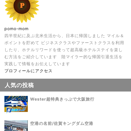
pomo-mom
四半世紀に及ぶ北米生活から、日本に帰国しました マイル＆
ポイントを貯めて ビジネスクラスやファーストクラスを利用
したり、ホテルリワードを使って超高級ホテルステイを楽し
む方法をご紹介しています 陸マイラー的な帰国引退生活を
実践して情報をお伝えしています
プロフィールにアクセス
人気の投稿
Wester超特典きっぷで大阪旅行
空港の名前/佐賀キングダム空港