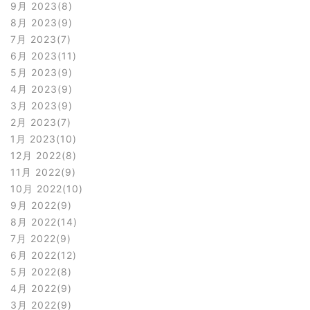
9月 2023
8
8月 2023
9
7月 2023
7
6月 2023
11
5月 2023
9
4月 2023
9
3月 2023
9
2月 2023
7
1月 2023
10
12月 2022
8
11月 2022
9
10月 2022
10
9月 2022
9
8月 2022
14
7月 2022
9
6月 2022
12
5月 2022
8
4月 2022
9
3月 2022
9