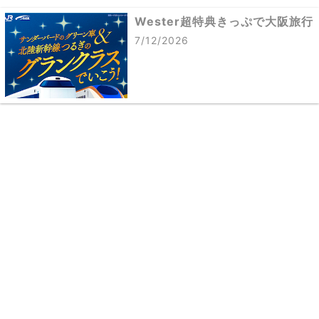
Wester超特典きっぷで大阪旅行
7/12/2026