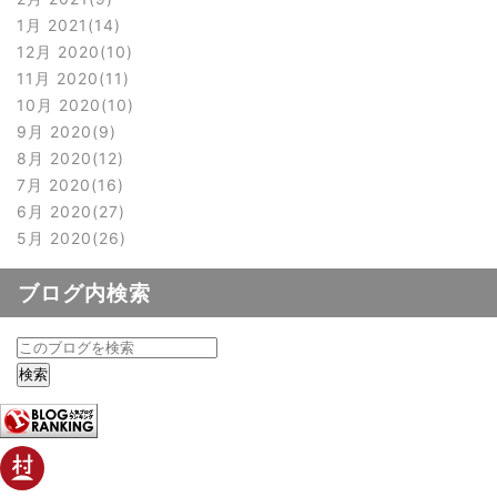
1月 2021
14
12月 2020
10
11月 2020
11
10月 2020
10
9月 2020
9
8月 2020
12
7月 2020
16
6月 2020
27
5月 2020
26
ブログ内検索