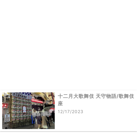
十二月大歌舞伎 天守物語/歌舞伎
座
12/17/2023