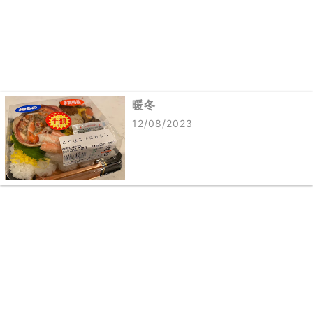
暖冬
12/08/2023