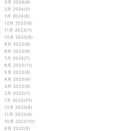
3月 2024
6
2月 2024
5
1月 2024
8
12月 2023
8
11月 2023
7
10月 2023
8
9月 2023
8
8月 2023
9
7月 2023
7
6月 2023
11
5月 2023
9
4月 2023
9
3月 2023
9
2月 2023
7
1月 2023
10
12月 2022
8
11月 2022
9
10月 2022
10
9月 2022
9