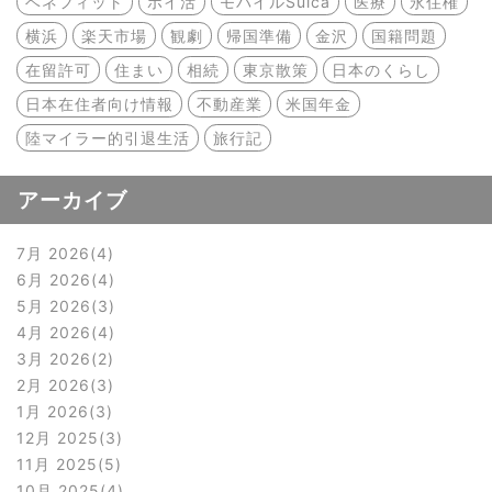
ベネフィット
ポイ活
モバイルSuica
医療
永住権
横浜
楽天市場
観劇
帰国準備
金沢
国籍問題
在留許可
住まい
相続
東京散策
日本のくらし
日本在住者向け情報
不動産業
米国年金
陸マイラー的引退生活
旅行記
アーカイブ
7月 2026
4
6月 2026
4
5月 2026
3
4月 2026
4
3月 2026
2
2月 2026
3
1月 2026
3
12月 2025
3
11月 2025
5
10月 2025
4