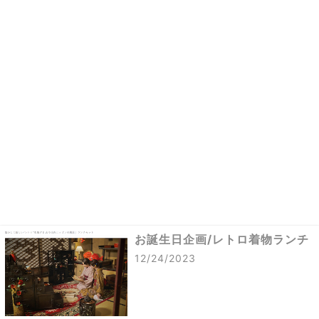
お誕生日企画/レトロ着物ランチ
12/24/2023