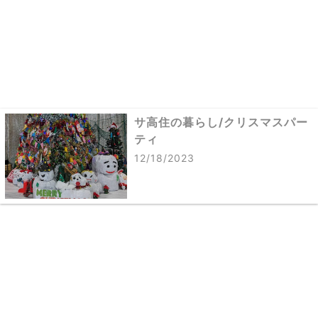
サ高住の暮らし/クリスマスパー
ティ
12/18/2023