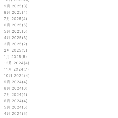
9月 2025
3
8月 2025
4
7月 2025
4
6月 2025
5
5月 2025
5
4月 2025
3
3月 2025
2
2月 2025
5
1月 2025
5
12月 2024
4
11月 2024
7
10月 2024
4
9月 2024
4
8月 2024
6
7月 2024
4
6月 2024
4
5月 2024
5
4月 2024
5