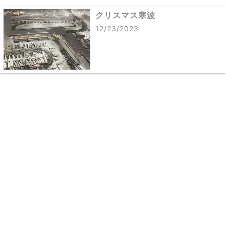
クリスマス寒波
12/23/2023