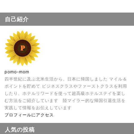
自己紹介
pomo-mom
四半世紀に及ぶ北米生活から、日本に帰国しました マイル＆
ポイントを貯めて ビジネスクラスやファーストクラスを利用
したり、ホテルリワードを使って超高級ホテルステイを楽し
む方法をご紹介しています 陸マイラー的な帰国引退生活を
実践して情報をお伝えしています
プロフィールにアクセス
人気の投稿