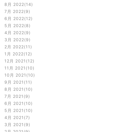
8月 2022
14
7月 2022
9
6月 2022
12
5月 2022
8
4月 2022
9
3月 2022
9
2月 2022
11
1月 2022
12
12月 2021
12
11月 2021
10
10月 2021
10
9月 2021
11
8月 2021
10
7月 2021
9
6月 2021
10
5月 2021
10
4月 2021
7
3月 2021
9
2月 2021
9