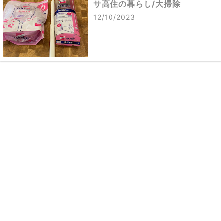
サ高住の暮らし/大掃除
12/10/2023