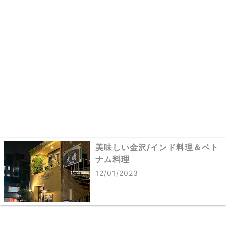
美味しい金沢/インド料理＆ベト
ナム料理
12/01/2023