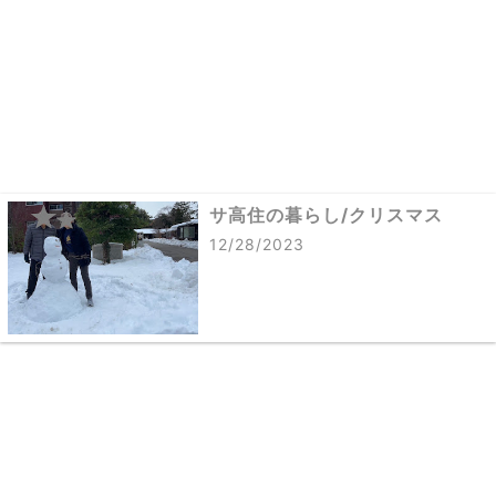
サ高住の暮らし/クリスマス
12/28/2023