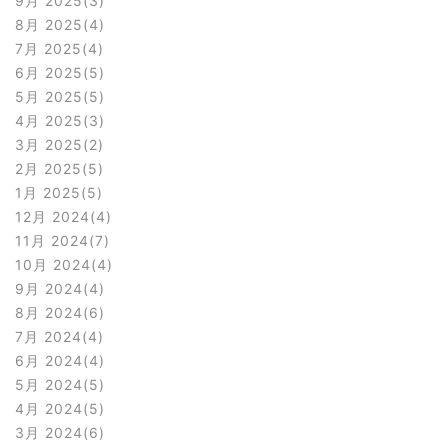
9月 2025
3
8月 2025
4
7月 2025
4
6月 2025
5
5月 2025
5
4月 2025
3
3月 2025
2
2月 2025
5
1月 2025
5
12月 2024
4
11月 2024
7
10月 2024
4
9月 2024
4
8月 2024
6
7月 2024
4
6月 2024
4
5月 2024
5
4月 2024
5
3月 2024
6