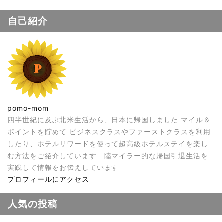
自己紹介
pomo-mom
四半世紀に及ぶ北米生活から、日本に帰国しました マイル＆
ポイントを貯めて ビジネスクラスやファーストクラスを利用
したり、ホテルリワードを使って超高級ホテルステイを楽し
む方法をご紹介しています 陸マイラー的な帰国引退生活を
実践して情報をお伝えしています
プロフィールにアクセス
人気の投稿