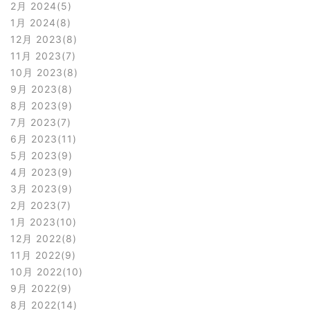
2月 2024
5
1月 2024
8
12月 2023
8
11月 2023
7
10月 2023
8
9月 2023
8
8月 2023
9
7月 2023
7
6月 2023
11
5月 2023
9
4月 2023
9
3月 2023
9
2月 2023
7
1月 2023
10
12月 2022
8
11月 2022
9
10月 2022
10
9月 2022
9
8月 2022
14