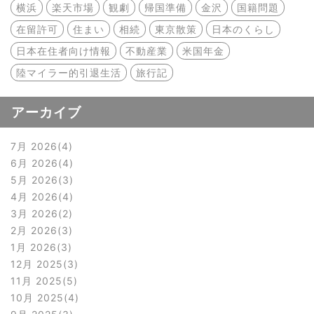
横浜
楽天市場
観劇
帰国準備
金沢
国籍問題
在留許可
住まい
相続
東京散策
日本のくらし
日本在住者向け情報
不動産業
米国年金
陸マイラー的引退生活
旅行記
アーカイブ
7月 2026
4
6月 2026
4
5月 2026
3
4月 2026
4
3月 2026
2
2月 2026
3
1月 2026
3
12月 2025
3
11月 2025
5
10月 2025
4