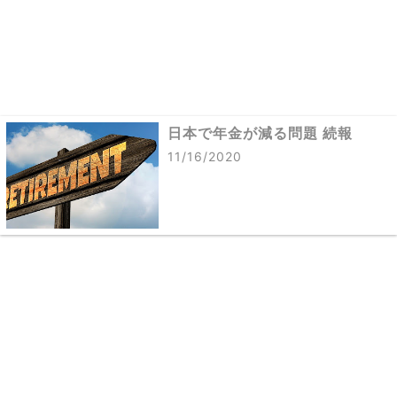
日本で年金が減る問題 続報
11/16/2020