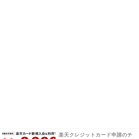
楽天クレジットカード申請のチ