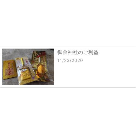
御金神社のご利益
11/23/2020