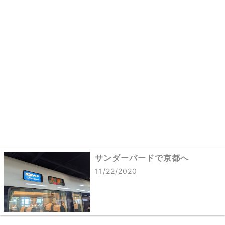
サンダーバードで京都へ
11/22/2020