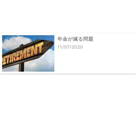
年金が減る問題
11/07/2020