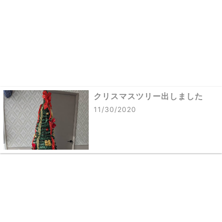
クリスマスツリー出しました
11/30/2020