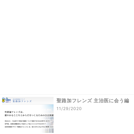
聖路加フレンズ 主治医に会う編
11/29/2020