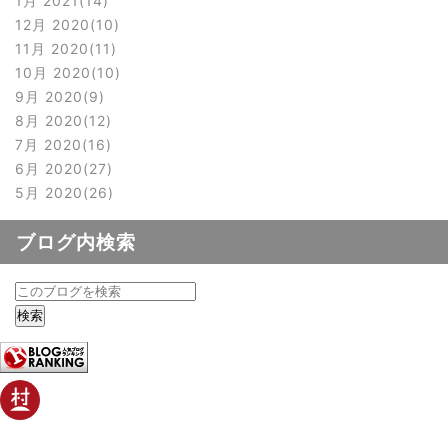
1月 2021
14
12月 2020
10
11月 2020
11
10月 2020
10
9月 2020
9
8月 2020
12
7月 2020
16
6月 2020
27
5月 2020
26
ブログ内検索