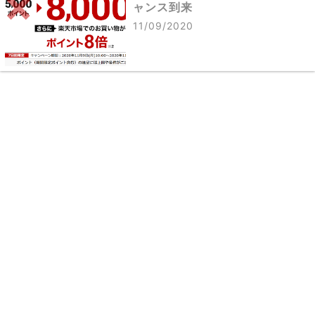
ャンス到来
11/09/2020