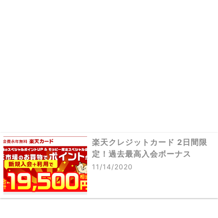
楽天クレジットカード 2日間限
定！過去最高入会ボーナス
11/14/2020