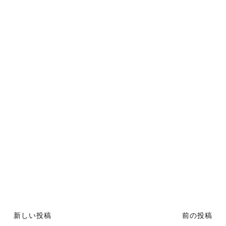
新しい投稿
前の投稿