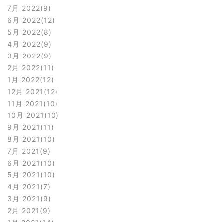
7月 2022
9
6月 2022
12
5月 2022
8
4月 2022
9
3月 2022
9
2月 2022
11
1月 2022
12
12月 2021
12
11月 2021
10
10月 2021
10
9月 2021
11
8月 2021
10
7月 2021
9
6月 2021
10
5月 2021
10
4月 2021
7
3月 2021
9
2月 2021
9