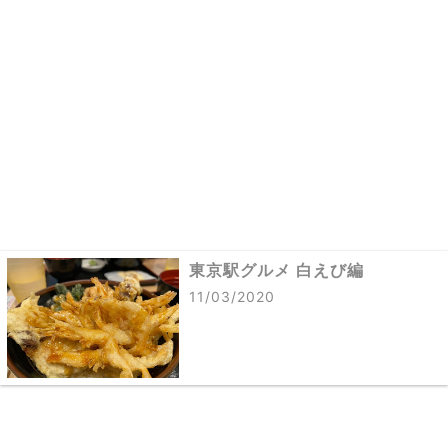
東京駅グルメ 白えび編
11/03/2020