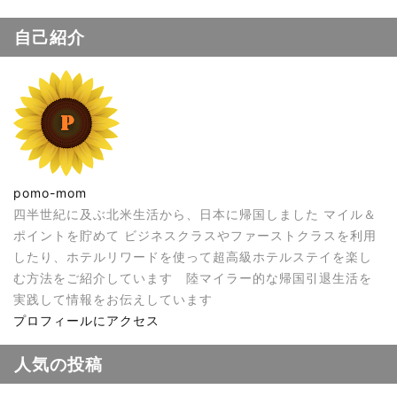
自己紹介
pomo-mom
四半世紀に及ぶ北米生活から、日本に帰国しました マイル＆
ポイントを貯めて ビジネスクラスやファーストクラスを利用
したり、ホテルリワードを使って超高級ホテルステイを楽し
む方法をご紹介しています 陸マイラー的な帰国引退生活を
実践して情報をお伝えしています
プロフィールにアクセス
人気の投稿