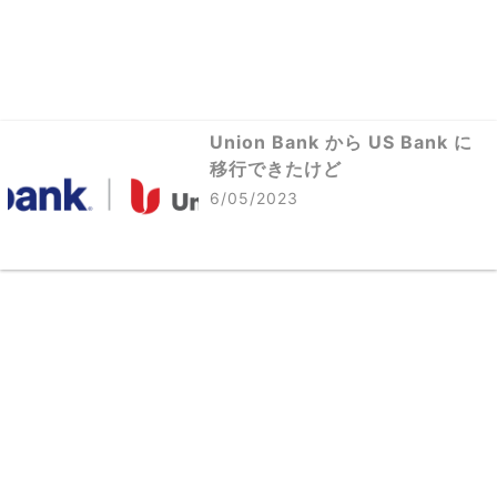
Union Bank から US Bank に
移行できたけど
6/05/2023