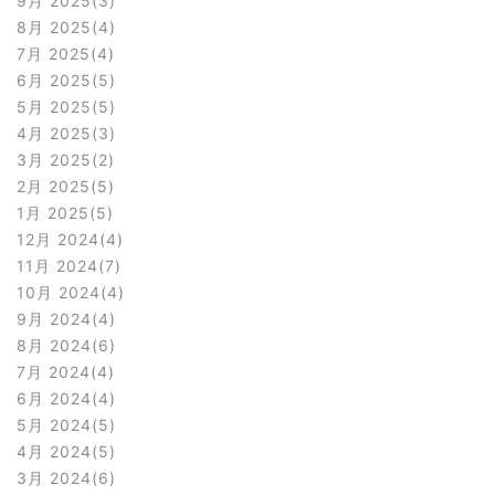
9月 2025
3
8月 2025
4
7月 2025
4
6月 2025
5
5月 2025
5
4月 2025
3
3月 2025
2
2月 2025
5
1月 2025
5
12月 2024
4
11月 2024
7
10月 2024
4
9月 2024
4
8月 2024
6
7月 2024
4
6月 2024
4
5月 2024
5
4月 2024
5
3月 2024
6