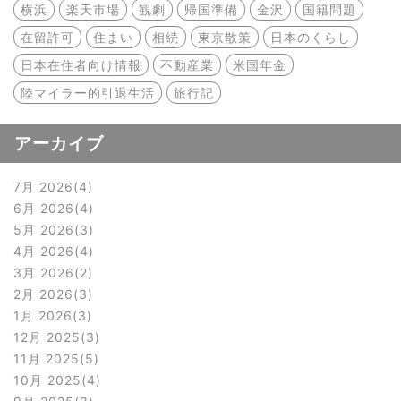
横浜
楽天市場
観劇
帰国準備
金沢
国籍問題
在留許可
住まい
相続
東京散策
日本のくらし
日本在住者向け情報
不動産業
米国年金
陸マイラー的引退生活
旅行記
アーカイブ
7月 2026
4
6月 2026
4
5月 2026
3
4月 2026
4
3月 2026
2
2月 2026
3
1月 2026
3
12月 2025
3
11月 2025
5
10月 2025
4