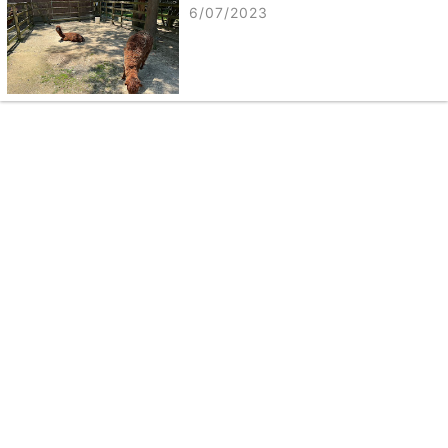
6/07/2023