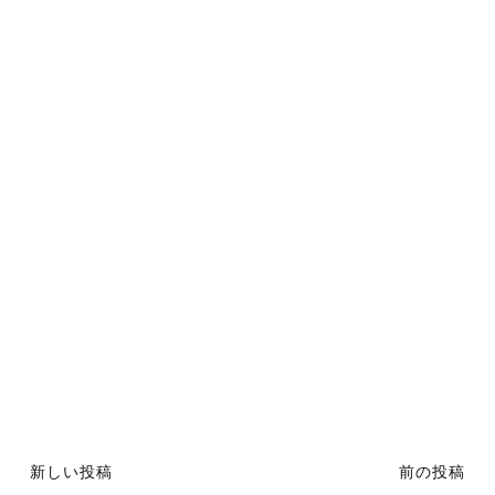
新しい投稿
前の投稿