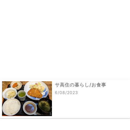
サ高住の暮らし/お食事
6/08/2023