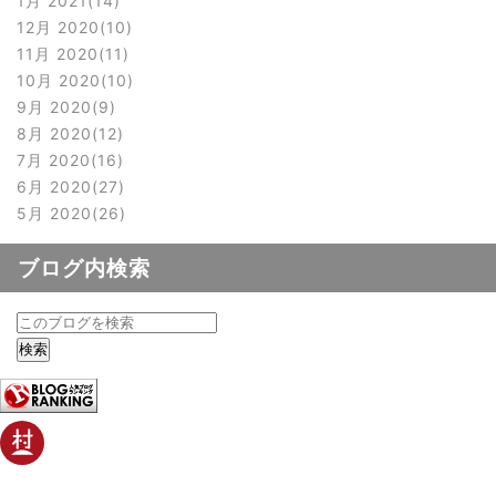
1月 2021
14
12月 2020
10
11月 2020
11
10月 2020
10
9月 2020
9
8月 2020
12
7月 2020
16
6月 2020
27
5月 2020
26
ブログ内検索