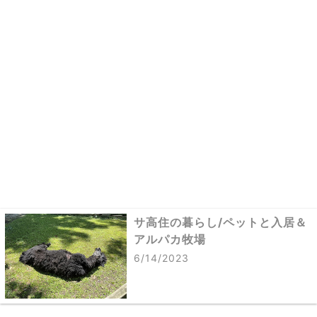
サ高住の暮らし/ペットと入居＆
アルパカ牧場
6/14/2023