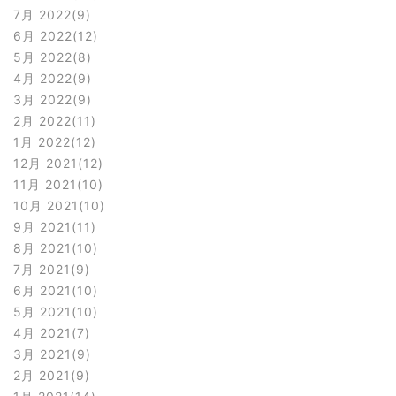
7月 2022
9
6月 2022
12
5月 2022
8
4月 2022
9
3月 2022
9
2月 2022
11
1月 2022
12
12月 2021
12
11月 2021
10
10月 2021
10
9月 2021
11
8月 2021
10
7月 2021
9
6月 2021
10
5月 2021
10
4月 2021
7
3月 2021
9
2月 2021
9