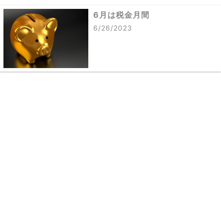
6月は税金月間
6/26/2023