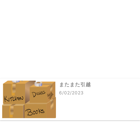
またまた引越
6/02/2023