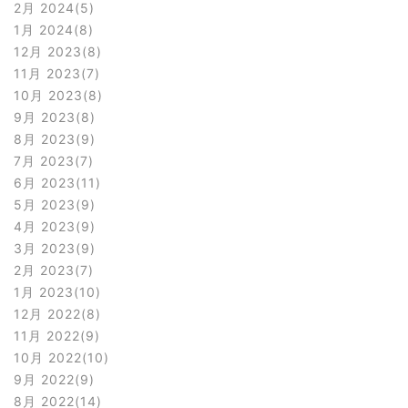
2月 2024
5
1月 2024
8
12月 2023
8
11月 2023
7
10月 2023
8
9月 2023
8
8月 2023
9
7月 2023
7
6月 2023
11
5月 2023
9
4月 2023
9
3月 2023
9
2月 2023
7
1月 2023
10
12月 2022
8
11月 2022
9
10月 2022
10
9月 2022
9
8月 2022
14