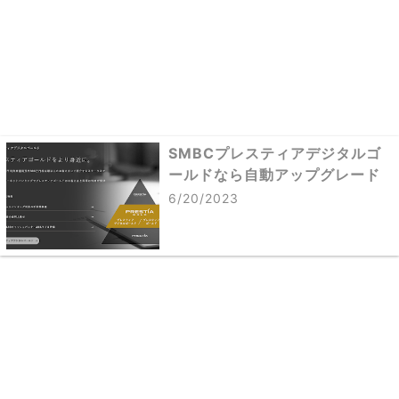
SMBCプレスティアデジタルゴ
ールドなら自動アップグレード
6/20/2023