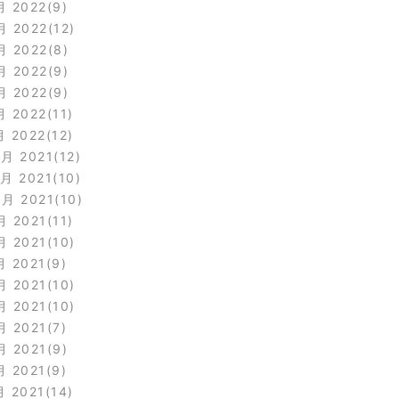
月 2022
9
月 2022
12
月 2022
8
月 2022
9
月 2022
9
月 2022
11
月 2022
12
2月 2021
12
1月 2021
10
0月 2021
10
月 2021
11
月 2021
10
月 2021
9
月 2021
10
月 2021
10
月 2021
7
月 2021
9
月 2021
9
月 2021
14