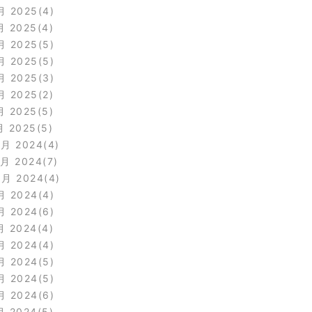
月 2025
4
月 2025
4
月 2025
5
月 2025
5
月 2025
3
月 2025
2
月 2025
5
月 2025
5
2月 2024
4
1月 2024
7
0月 2024
4
月 2024
4
月 2024
6
月 2024
4
月 2024
4
月 2024
5
月 2024
5
月 2024
6
月 2024
5