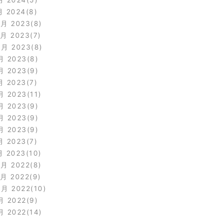
月 2024
8
2月 2023
8
1月 2023
7
0月 2023
8
月 2023
8
月 2023
9
月 2023
7
月 2023
11
月 2023
9
月 2023
9
月 2023
9
月 2023
7
月 2023
10
2月 2022
8
1月 2022
9
0月 2022
10
月 2022
9
月 2022
14