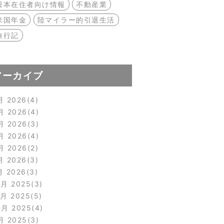
日本在住者向け情報
不動産業
米国年金
陸マイラー的引退生活
旅行記
アーカイブ
月 2026
4
月 2026
4
月 2026
3
月 2026
4
月 2026
2
月 2026
3
月 2026
3
2月 2025
3
1月 2025
5
0月 2025
4
月 2025
3