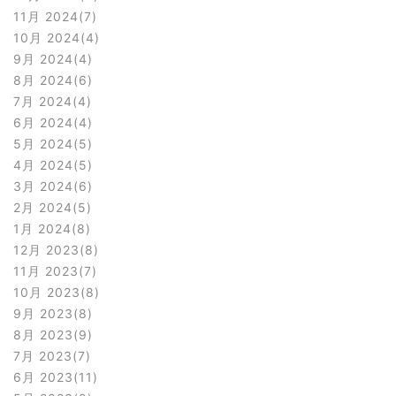
11月 2024
7
10月 2024
4
9月 2024
4
8月 2024
6
7月 2024
4
6月 2024
4
5月 2024
5
4月 2024
5
3月 2024
6
2月 2024
5
1月 2024
8
12月 2023
8
11月 2023
7
10月 2023
8
9月 2023
8
8月 2023
9
7月 2023
7
6月 2023
11