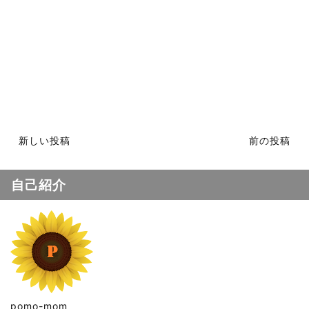
新しい投稿
前の投稿
自己紹介
pomo-mom