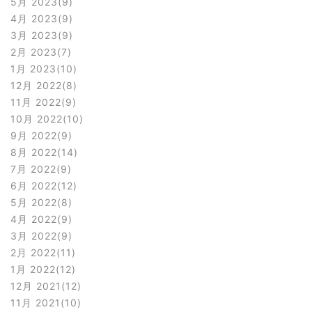
5月 2023
9
4月 2023
9
3月 2023
9
2月 2023
7
1月 2023
10
12月 2022
8
11月 2022
9
10月 2022
10
9月 2022
9
8月 2022
14
7月 2022
9
6月 2022
12
5月 2022
8
4月 2022
9
3月 2022
9
2月 2022
11
1月 2022
12
12月 2021
12
11月 2021
10