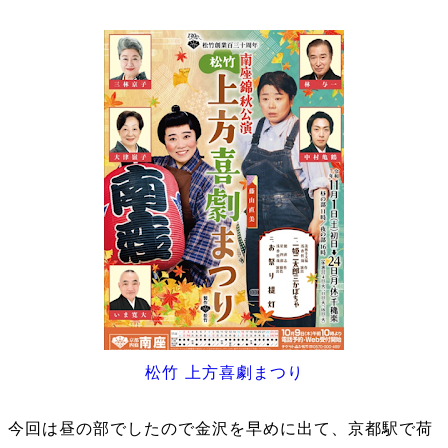
松竹 上方喜劇まつり
今回は昼の部でしたので金沢を早めに出て、京都駅で荷