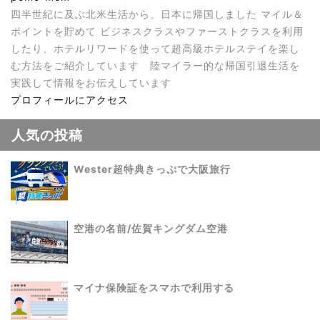
四半世紀に及ぶ北米生活から、日本に帰国しました マイル＆
ポイントを貯めて ビジネスクラスやファーストクラスを利用
したり、ホテルリワードを使って超高級ホテルステイを楽し
む方法をご紹介しています 陸マイラー的な帰国引退生活を
実践して情報をお伝えしています
プロフィールにアクセス
人気の投稿
Wester超特典きっぷで大阪旅行
空港の名前/佐賀キングダム空港
マイナ保険証をスマホで利用する