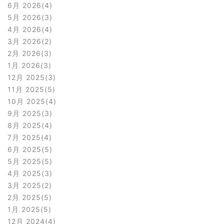
6月 2026
4
5月 2026
3
4月 2026
4
3月 2026
2
2月 2026
3
1月 2026
3
12月 2025
3
11月 2025
5
10月 2025
4
9月 2025
3
8月 2025
4
7月 2025
4
6月 2025
5
5月 2025
5
4月 2025
3
3月 2025
2
2月 2025
5
1月 2025
5
12月 2024
4