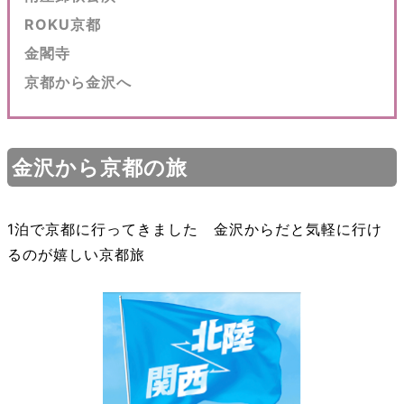
ROKU京都
金閣寺
京都から金沢へ
金沢から京都の旅
1泊で京都に行ってきました 金沢からだと気軽に行け
るのが嬉しい京都旅