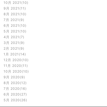
10月 2021
10
9月 2021
11
8月 2021
10
7月 2021
9
6月 2021
10
5月 2021
10
4月 2021
7
3月 2021
9
2月 2021
9
1月 2021
14
12月 2020
10
11月 2020
11
10月 2020
10
9月 2020
9
8月 2020
12
7月 2020
16
6月 2020
27
5月 2020
26