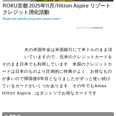
夫の米国年金は米国銀行にて米ドルのまま頂
いていますので、北米のクレジットカードを
そのまま日本でも利用しています 米国のクレジットカ
ードは日本のものより圧倒的に特典がよく、お得なもの
が多いので帰国後6年目となりましたがずっと使い続け
ているカードがいくつかあります その中でもAmex
Hilton Aspire はダントツでお得なカードです