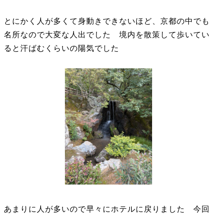
とにかく人が多くて身動きできないほど、京都の中でも
名所なので大変な人出でした 境内を散策して歩いてい
ると汗ばむくらいの陽気でした
あまりに人が多いので早々にホテルに戻りました 今回