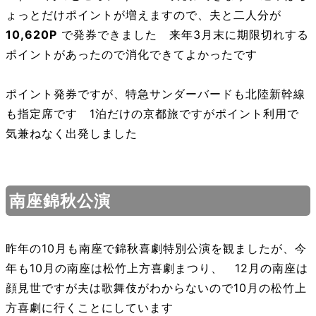
ょっとだけポイントが増えますので、夫と二人分が
10,620P
で発券できました 来年3月末に期限切れする
ポイントがあったので消化できてよかったです
ポイント発券ですが、特急サンダーバードも北陸新幹線
も指定席です 1泊だけの京都旅ですがポイント利用で
気兼ねなく出発しました
南座錦秋公演
昨年の10月も南座で錦秋喜劇特別公演を観ましたが、今
年も10月の南座は松竹上方喜劇まつり、 12月の南座は
顔見世ですが夫は歌舞伎がわからないので10月の松竹上
方喜劇に行くことにしています