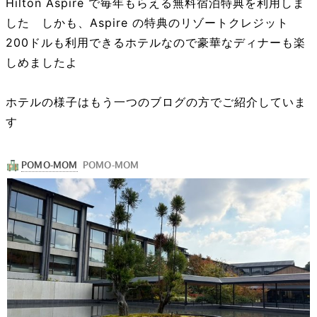
Hilton Aspire で毎年もらえる無料宿泊特典を利用しま
した しかも、Aspire の特典のリゾートクレジット
200ドルも利用できるホテルなので豪華なディナーも楽
しめましたよ
ホテルの様子はもう一つのブログの方でご紹介していま
す