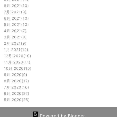
8月 2021
10
7月 2021
9
6月 2021
10
5月 2021
10
4月 2021
7
3月 2021
9
2月 2021
9
1月 2021
14
12月 2020
10
11月 2020
11
10月 2020
10
9月 2020
9
8月 2020
12
7月 2020
16
6月 2020
27
5月 2020
26
Powered by Blogger