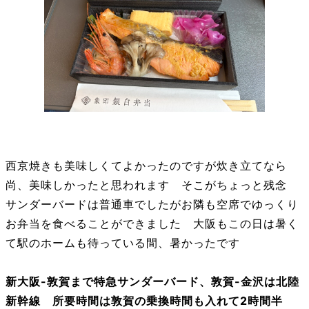
西京焼きも美味しくてよかったのですが炊き立てなら
尚、美味しかったと思われます そこがちょっと残念
サンダーバードは普通車でしたがお隣も空席でゆっくり
お弁当を食べることができました 大阪もこの日は暑く
て駅のホームも待っている間、暑かったです
新大阪-敦賀まで特急サンダーバード、敦賀-金沢は北陸
新幹線 所要時間は敦賀の乗換時間も入れて2時間半