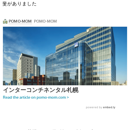
斐がありました