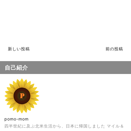
新しい投稿
前の投稿
自己紹介
pomo-mom
四半世紀に及ぶ北米生活から、日本に帰国しました マイル＆