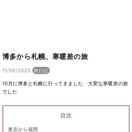
博多から札幌、寒暖差の旅
11/08/2025
旅行記
10月に博多と札幌に行ってきました 大変な寒暖差の旅
でした
目次
東京から福岡