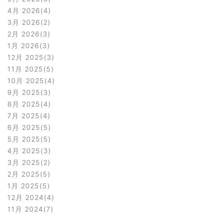
4月 2026
4
3月 2026
2
2月 2026
3
1月 2026
3
12月 2025
3
11月 2025
5
10月 2025
4
9月 2025
3
8月 2025
4
7月 2025
4
6月 2025
5
5月 2025
5
4月 2025
3
3月 2025
2
2月 2025
5
1月 2025
5
12月 2024
4
11月 2024
7