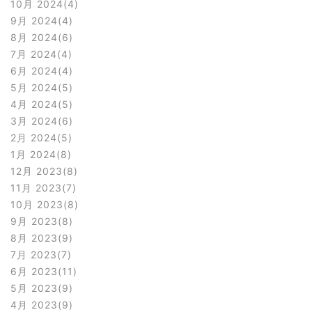
10月 2024
4
9月 2024
4
8月 2024
6
7月 2024
4
6月 2024
4
5月 2024
5
4月 2024
5
3月 2024
6
2月 2024
5
1月 2024
8
12月 2023
8
11月 2023
7
10月 2023
8
9月 2023
8
8月 2023
9
7月 2023
7
6月 2023
11
5月 2023
9
4月 2023
9