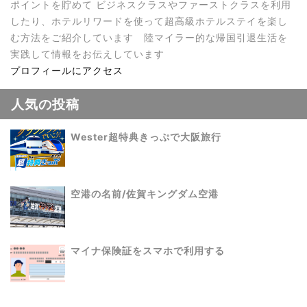
ポイントを貯めて ビジネスクラスやファーストクラスを利用
したり、ホテルリワードを使って超高級ホテルステイを楽し
む方法をご紹介しています 陸マイラー的な帰国引退生活を
実践して情報をお伝えしています
プロフィールにアクセス
人気の投稿
Wester超特典きっぷで大阪旅行
空港の名前/佐賀キングダム空港
マイナ保険証をスマホで利用する