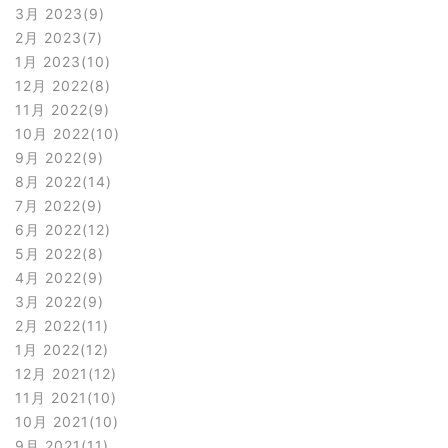
3月 2023
9
2月 2023
7
1月 2023
10
12月 2022
8
11月 2022
9
10月 2022
10
9月 2022
9
8月 2022
14
7月 2022
9
6月 2022
12
5月 2022
8
4月 2022
9
3月 2022
9
2月 2022
11
1月 2022
12
12月 2021
12
11月 2021
10
10月 2021
10
9月 2021
11