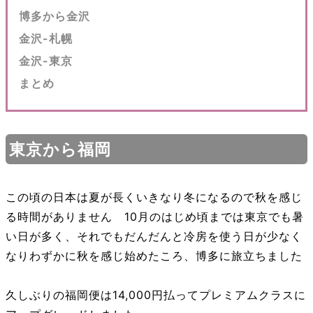
博多から金沢
金沢-札幌
金沢-東京
まとめ
東京から福岡
この頃の日本は夏が長くいきなり冬になるので秋を感じ
る時間がありません 10月のはじめ頃までは東京でも暑
い日が多く、それでもだんだんと冷房を使う日が少なく
なりわずかに秋を感じ始めたころ、博多に旅立ちました
久しぶりの福岡便は14,000円払ってプレミアムクラスに