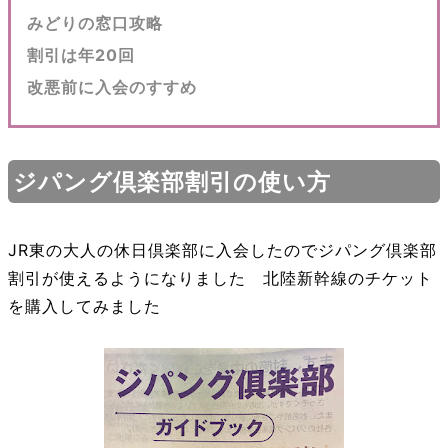
みどりの窓口攻略
割引は年20回
改悪前に入会のすすめ
ジパング倶楽部割引の使い方
JR東の大人の休日倶楽部に入会したのでジパング倶楽部
割引が使えるようになりました 北陸新幹線のチケット
を購入してみました