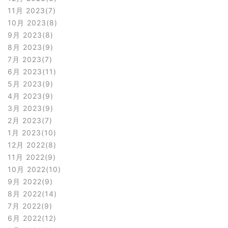
11月 2023
7
10月 2023
8
9月 2023
8
8月 2023
9
7月 2023
7
6月 2023
11
5月 2023
9
4月 2023
9
3月 2023
9
2月 2023
7
1月 2023
10
12月 2022
8
11月 2022
9
10月 2022
10
9月 2022
9
8月 2022
14
7月 2022
9
6月 2022
12