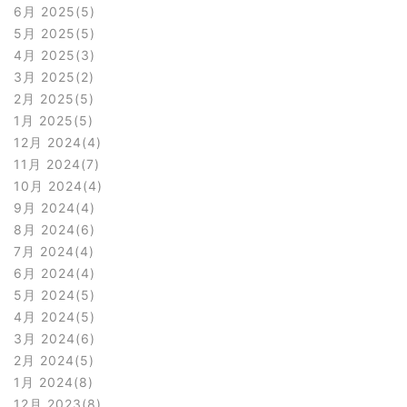
6月 2025
5
5月 2025
5
4月 2025
3
3月 2025
2
2月 2025
5
1月 2025
5
12月 2024
4
11月 2024
7
10月 2024
4
9月 2024
4
8月 2024
6
7月 2024
4
6月 2024
4
5月 2024
5
4月 2024
5
3月 2024
6
2月 2024
5
1月 2024
8
12月 2023
8