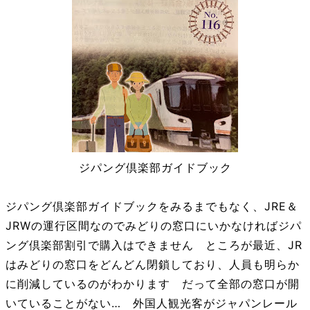
ジパング倶楽部ガイドブック
ジパング倶楽部ガイドブックをみるまでもなく、JRE＆
JRWの運行区間なのでみどりの窓口にいかなければジパ
ング倶楽部割引で購入はできません ところが最近、JR
はみどりの窓口をどんどん閉鎖しており、人員も明らか
に削減しているのがわかります だって全部の窓口が開
いていることがない… 外国人観光客がジャパンレール