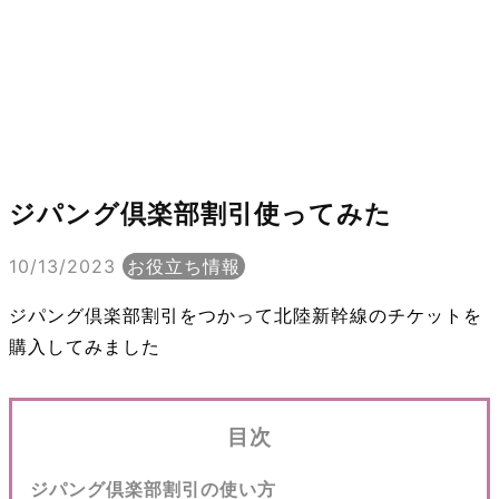
ジパング倶楽部割引使ってみた
10/13/2023
お役立ち情報
ジパング倶楽部割引をつかって北陸新幹線のチケットを
購入してみました
目次
ジパング倶楽部割引の使い方