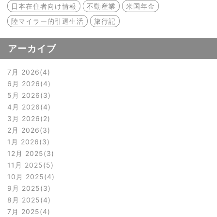
日本在住者向け情報
不動産業
米国年金
陸マイラー的引退生活
旅行記
アーカイブ
7月 2026
4
6月 2026
4
5月 2026
3
4月 2026
4
3月 2026
2
2月 2026
3
1月 2026
3
12月 2025
3
11月 2025
5
10月 2025
4
9月 2025
3
8月 2025
4
7月 2025
4