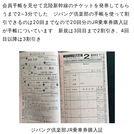
会員手帳を見せて北陸新幹線のチケットを発券してもら
うまで2~3分でした ジパング倶楽部の手帳を使って割
引できるのは20回までなので20回分のJR乗車券購入証
が手帳についています 新規は3回目まで2割引き、4回
目以降は3割引き
ジパング倶楽部JR乗車券購入証