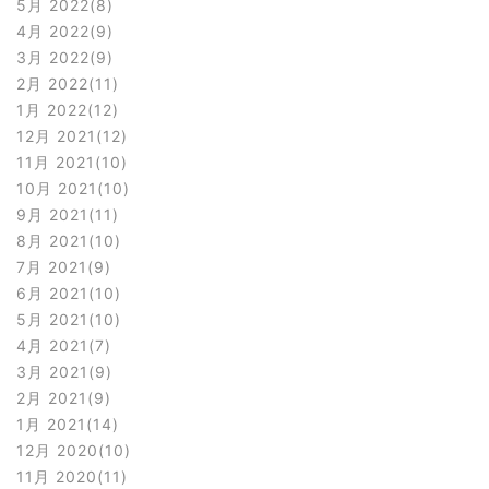
5月 2022
8
4月 2022
9
3月 2022
9
2月 2022
11
1月 2022
12
12月 2021
12
11月 2021
10
10月 2021
10
9月 2021
11
8月 2021
10
7月 2021
9
6月 2021
10
5月 2021
10
4月 2021
7
3月 2021
9
2月 2021
9
1月 2021
14
12月 2020
10
11月 2020
11