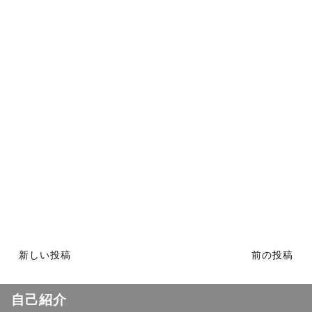
新しい投稿
前の投稿
自己紹介