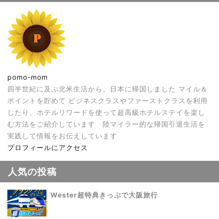
pomo-mom
四半世紀に及ぶ北米生活から、日本に帰国しました マイル＆
ポイントを貯めて ビジネスクラスやファーストクラスを利用
したり、ホテルリワードを使って超高級ホテルステイを楽し
む方法をご紹介しています 陸マイラー的な帰国引退生活を
実践して情報をお伝えしています
プロフィールにアクセス
人気の投稿
Wester超特典きっぷで大阪旅行