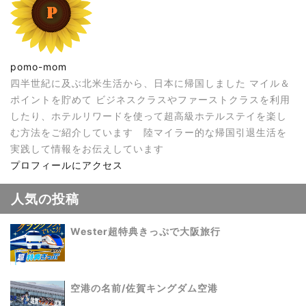
pomo-mom
四半世紀に及ぶ北米生活から、日本に帰国しました マイル＆
ポイントを貯めて ビジネスクラスやファーストクラスを利用
したり、ホテルリワードを使って超高級ホテルステイを楽し
む方法をご紹介しています 陸マイラー的な帰国引退生活を
実践して情報をお伝えしています
プロフィールにアクセス
人気の投稿
Wester超特典きっぷで大阪旅行
空港の名前/佐賀キングダム空港