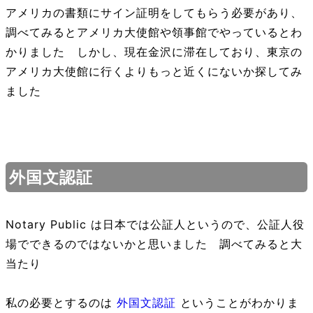
アメリカの書類にサイン証明をしてもらう必要があり、
調べてみるとアメリカ大使館や領事館でやっているとわ
かりました しかし、現在金沢に滞在しており、東京の
アメリカ大使館に行くよりもっと近くにないか探してみ
ました
外国文認証
Notary Public は日本では公証人というので、公証人役
場でできるのではないかと思いました 調べてみると大
当たり
私の必要とするのは
外国文認証
ということがわかりま