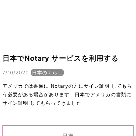
日本でNotary サービスを利用する
7/10/2020
日本のくらし
アメリカでは書類に Notaryの方にサイン証明 してもら
う必要がある場合があります 日本でアメリカの書類に
サイン証明 してもらってきました