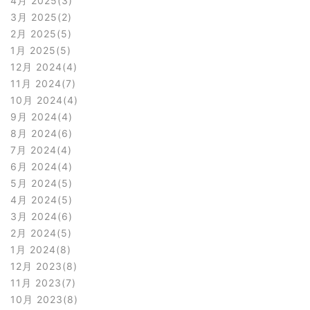
4月 2025
3
3月 2025
2
2月 2025
5
1月 2025
5
12月 2024
4
11月 2024
7
10月 2024
4
9月 2024
4
8月 2024
6
7月 2024
4
6月 2024
4
5月 2024
5
4月 2024
5
3月 2024
6
2月 2024
5
1月 2024
8
12月 2023
8
11月 2023
7
10月 2023
8