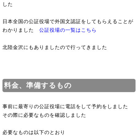
した
日本全国の公証役場で外国文認証をしてもらえることが
わかりました
公証役場の一覧はこちら
北陸金沢にもありましたので行ってきました
料金、準備するもの
事前に最寄りの公証役場に電話をして予約をしました
その際に必要なものを確認しました
必要なものは以下のとおり