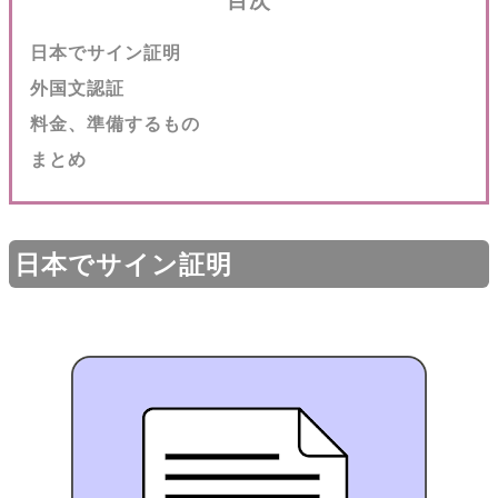
目次
日本でサイン証明
外国文認証
料金、準備するもの
まとめ
日本でサイン証明