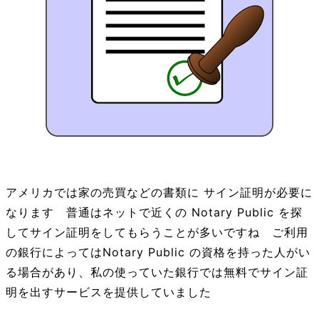
アメリカでは家の売買などの書類に サイン証明が必要に
なります 普通はネットで近くの Notary Public を探
してサイン証明をしてもらうことが多いですね ご利用
の銀行によってはNotary Public の資格を持った人がい
る場合があり、私の使っていた銀行では無料でサイン証
明を出すサービスを提供していました