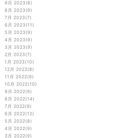
9月 2023
8
8月 2023
9
7月 2023
7
6月 2023
11
5月 2023
9
4月 2023
9
3月 2023
9
2月 2023
7
1月 2023
10
12月 2022
8
11月 2022
9
10月 2022
10
9月 2022
9
8月 2022
14
7月 2022
9
6月 2022
12
5月 2022
8
4月 2022
9
3月 2022
9