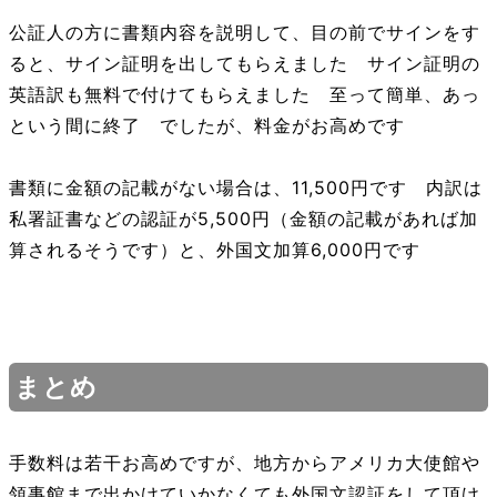
公証人の方に書類内容を説明して、目の前でサインをす
ると、サイン証明を出してもらえました サイン証明の
英語訳も無料で付けてもらえました 至って簡単、あっ
という間に終了 でしたが、料金がお高めです
書類に金額の記載がない場合は、11,500円です 内訳は
私署証書などの認証が5,500円（金額の記載があれば加
算されるそうです）と、外国文加算6,000円です
まとめ
手数料は若干お高めですが、地方からアメリカ大使館や
領事館まで出かけていかなくても外国文認証をして頂け