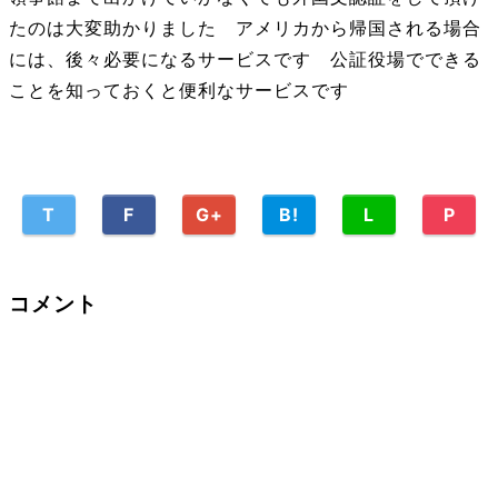
たのは大変助かりました アメリカから帰国される場合
には、後々必要になるサービスです 公証役場でできる
ことを知っておくと便利なサービスです
T
F
G+
B!
L
P
コメント