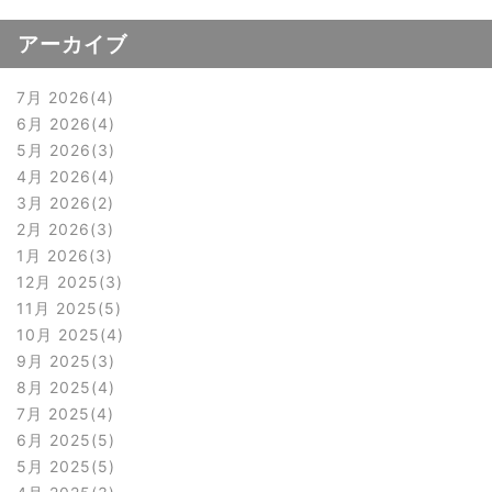
アーカイブ
7月 2026
4
6月 2026
4
5月 2026
3
4月 2026
4
3月 2026
2
2月 2026
3
1月 2026
3
12月 2025
3
11月 2025
5
10月 2025
4
9月 2025
3
8月 2025
4
7月 2025
4
6月 2025
5
5月 2025
5