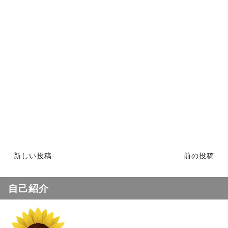
新しい投稿
前の投稿
自己紹介