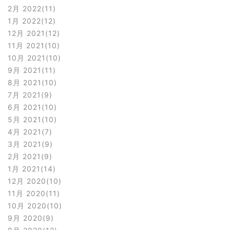
2月 2022
11
1月 2022
12
12月 2021
12
11月 2021
10
10月 2021
10
9月 2021
11
8月 2021
10
7月 2021
9
6月 2021
10
5月 2021
10
4月 2021
7
3月 2021
9
2月 2021
9
1月 2021
14
12月 2020
10
11月 2020
11
10月 2020
10
9月 2020
9