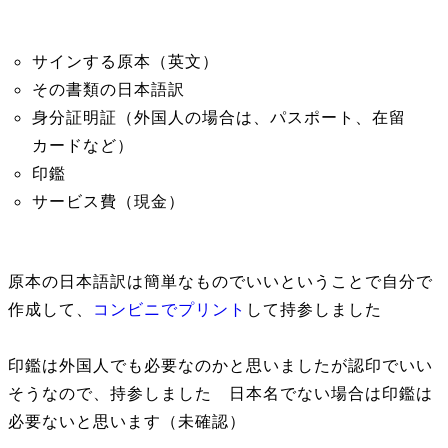
サインする原本（英文）
その書類の日本語訳
身分証明証（外国人の場合は、パスポート、在留
カードなど）
印鑑
サービス費（現金）
原本の日本語訳は簡単なものでいいということで自分で
作成して、
コンビニでプリント
して持参しました
印鑑は外国人でも必要なのかと思いましたが認印でいい
そうなので、持参しました 日本名でない場合は印鑑は
必要ないと思います（未確認）