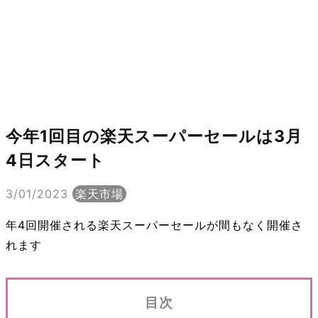
今年1回目の楽天スーパーセールは3月
4日スタート
3/01/2023
楽天市場
年4回開催される楽天スーパーセールが間もなく開催さ
れます
目次