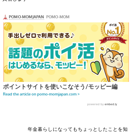
年金暮らしになってもちょっとしたことを知