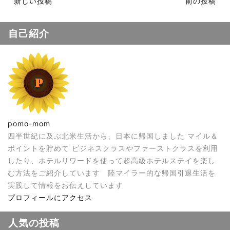
新しい投稿
前の投稿
自己紹介
pomo-mom
四半世紀に及ぶ北米生活から、日本に帰国しました マイル＆
ポイントを貯めて ビジネスクラスやファーストクラスを利用
したり、ホテルリワードを使って超高級ホテルステイを楽し
む方法をご紹介しています 陸マイラー的な帰国引退生活を
実践して情報をお伝えしています
プロフィールにアクセス
人気の投稿