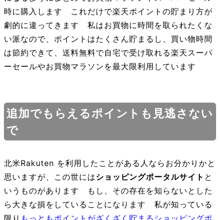
時に購入します これだけで楽天ポイントの貯まり方が
劇的に違ってきます 私はお買物に時間を取られたくな
い派なので、ポイントはたくさん貯まるし、買い物時間
は節約できて、送料無料で自宅で受け取れる楽天スーパ
ーセールやお買物マラソンを最大限利用しています
追加でもらえるポイントも見逃さない
で
北米Rakuten を利用したことがある人ならお分かりかと
思いますが、この世には
ショッピングポータルサイト
と
いうものがあります もし、その存在を知らないとした
ら大きな損をしていることになります 私が知っている
限り
もっともポイントがざくざく貯まるショッピングポ