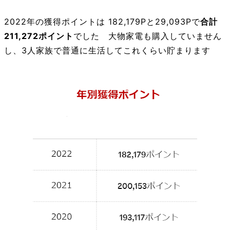
2022年の獲得ポイントは 182,179Pと29,093Pで
合計
211,272ポイント
でした 大物家電も購入していません
し、3人家族で普通に生活してこれくらい貯まります