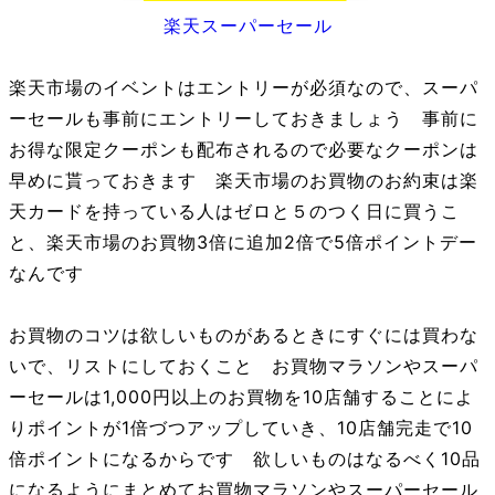
楽天スーパーセール
楽天市場のイベントはエントリーが必須なので、スーパ
ーセールも事前にエントリーしておきましょう 事前に
お得な限定クーポンも配布されるので必要なクーポンは
早めに貰っておきます 楽天市場のお買物のお約束は楽
天カードを持っている人はゼロと５のつく日に買うこ
と、楽天市場のお買物3倍に追加2倍で5倍ポイントデー
なんです
お買物のコツは欲しいものがあるときにすぐには買わな
いで、リストにしておくこと お買物マラソンやスーパ
ーセールは1,000円以上のお買物を10店舗することによ
りポイントが1倍づつアップしていき、10店舗完走で10
倍ポイントになるからです 欲しいものはなるべく10品
になるようにまとめてお買物マラソンやスーパーセール