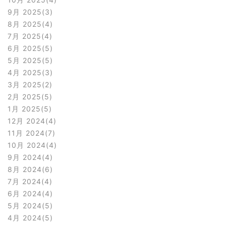
9月 2025
3
8月 2025
4
7月 2025
4
6月 2025
5
5月 2025
5
4月 2025
3
3月 2025
2
2月 2025
5
1月 2025
5
12月 2024
4
11月 2024
7
10月 2024
4
9月 2024
4
8月 2024
6
7月 2024
4
6月 2024
4
5月 2024
5
4月 2024
5