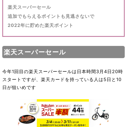
楽天スーパーセール
追加でもらえるポイントも見逃さないで
2022年に貯めた楽天ポイント
楽天スーパーセール
今年1回目の楽天スーパーセールは日本時間3月4日20時
スタートですが、楽天カードを持っている人は5日と10
日が狙いめです