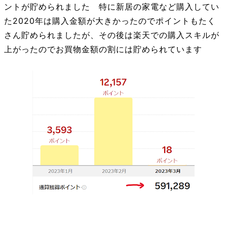
ントが貯められました 特に新居の家電など購入してい
た2020年は購入金額が大きかったのでポイントもたく
さん貯められましたが、その後は楽天での購入スキルが
上がったのでお買物金額の割には貯められています