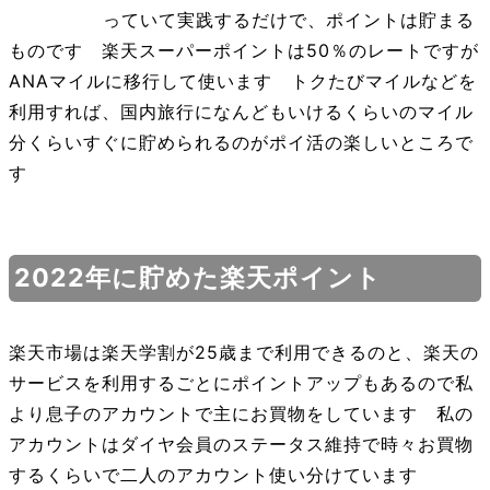
っていて実践するだけで、ポイントは貯まる
ものです 楽天スーパーポイントは50％のレートですが
ANAマイルに移行して使います トクたびマイルなどを
利用すれば、国内旅行になんどもいけるくらいのマイル
分くらいすぐに貯められるのがポイ活の楽しいところで
す
2022年に貯めた楽天ポイント
楽天市場は楽天学割が25歳まで利用できるのと、楽天の
サービスを利用するごとにポイントアップもあるので私
より息子のアカウントで主にお買物をしています 私の
アカウントはダイヤ会員のステータス維持で時々お買物
するくらいで二人のアカウント使い分けています