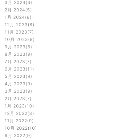
3月 2024
6
2月 2024
5
1月 2024
8
12月 2023
8
11月 2023
7
10月 2023
8
9月 2023
8
8月 2023
9
7月 2023
7
6月 2023
11
5月 2023
9
4月 2023
9
3月 2023
9
2月 2023
7
1月 2023
10
12月 2022
8
11月 2022
9
10月 2022
10
9月 2022
9