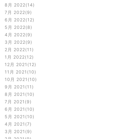
8月 2022
14
7月 2022
9
6月 2022
12
5月 2022
8
4月 2022
9
3月 2022
9
2月 2022
11
1月 2022
12
12月 2021
12
11月 2021
10
10月 2021
10
9月 2021
11
8月 2021
10
7月 2021
9
6月 2021
10
5月 2021
10
4月 2021
7
3月 2021
9
2月 2021
9