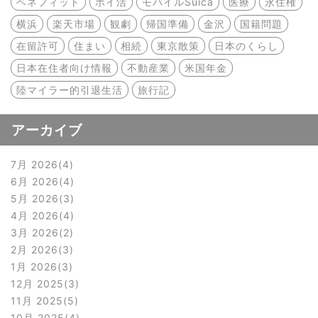
ベネフィット
ポイ活
モバイルSuica
医療
永住権
横浜
楽天市場
観劇
帰国準備
金沢
国籍問題
在留許可
住まい
相続
東京散策
日本のくらし
日本在住者向け情報
不動産業
米国年金
陸マイラー的引退生活
旅行記
アーカイブ
7月 2026
4
6月 2026
4
5月 2026
3
4月 2026
4
3月 2026
2
2月 2026
3
1月 2026
3
12月 2025
3
11月 2025
5
10月 2025
4