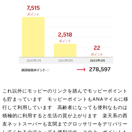
これ以外にモッピーのリンクを踏んでモッピーポイント
も貯まっています モッピーポイントもANAマイルに移
行して利用しています 高齢者になっても便利なものは
積極的に利用すると生活の質が上がります 楽天系の西
友ネットスーパーも玄関までグロッサリーをデリバリー