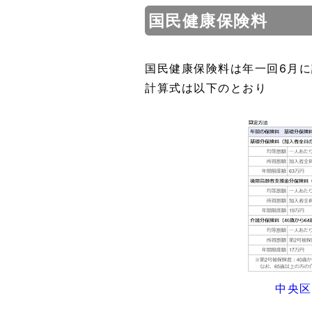
国民健康保険料
国民健康保険料は年一回6月
計算式は以下のとおり
中央区