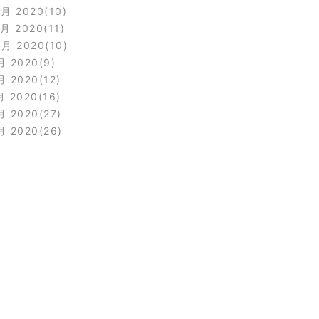
2月 2020
10
1月 2020
11
0月 2020
10
月 2020
9
月 2020
12
月 2020
16
月 2020
27
月 2020
26