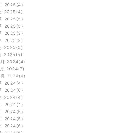
月 2025
4
月 2025
4
月 2025
5
月 2025
5
月 2025
3
月 2025
2
月 2025
5
月 2025
5
2月 2024
4
1月 2024
7
0月 2024
4
月 2024
4
月 2024
6
月 2024
4
月 2024
4
月 2024
5
月 2024
5
月 2024
6
月 2024
5