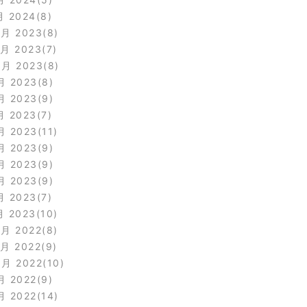
月 2024
8
2月 2023
8
1月 2023
7
0月 2023
8
月 2023
8
月 2023
9
月 2023
7
月 2023
11
月 2023
9
月 2023
9
月 2023
9
月 2023
7
月 2023
10
2月 2022
8
1月 2022
9
0月 2022
10
月 2022
9
月 2022
14