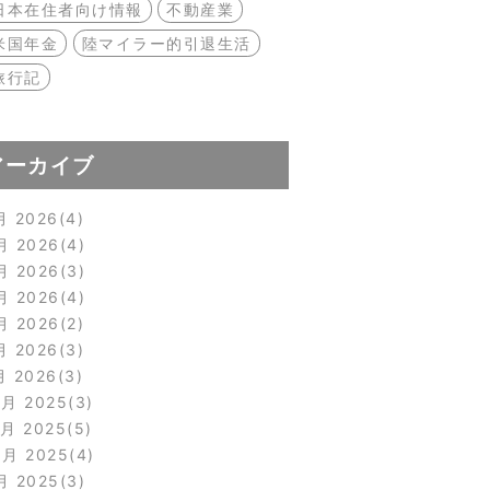
日本在住者向け情報
不動産業
米国年金
陸マイラー的引退生活
旅行記
アーカイブ
月 2026
4
月 2026
4
月 2026
3
月 2026
4
月 2026
2
月 2026
3
月 2026
3
2月 2025
3
1月 2025
5
0月 2025
4
月 2025
3