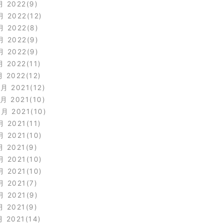
月 2022
9
月 2022
12
月 2022
8
月 2022
9
月 2022
9
月 2022
11
月 2022
12
2月 2021
12
1月 2021
10
0月 2021
10
月 2021
11
月 2021
10
月 2021
9
月 2021
10
月 2021
10
月 2021
7
月 2021
9
月 2021
9
月 2021
14