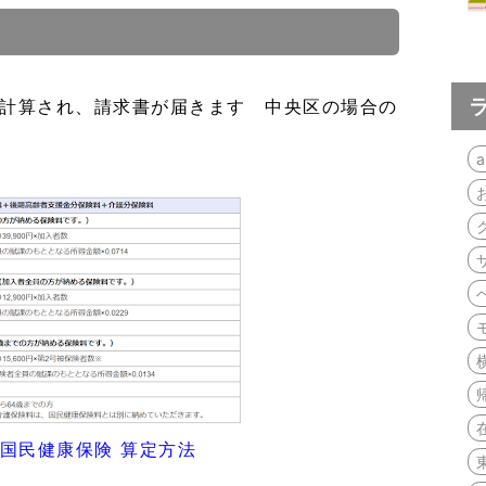
に計算され、請求書が届きます 中央区の場合の
a
国民健康保険 算定方法