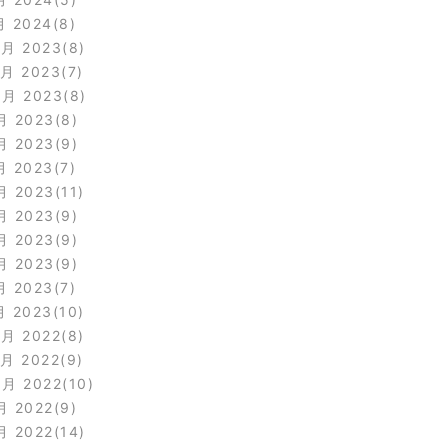
月 2024
8
2月 2023
8
1月 2023
7
0月 2023
8
月 2023
8
月 2023
9
月 2023
7
月 2023
11
月 2023
9
月 2023
9
月 2023
9
月 2023
7
月 2023
10
2月 2022
8
1月 2022
9
0月 2022
10
月 2022
9
月 2022
14