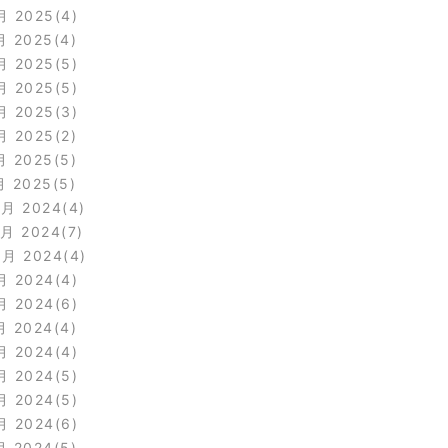
月 2025
4
月 2025
4
月 2025
5
月 2025
5
月 2025
3
月 2025
2
月 2025
5
月 2025
5
2月 2024
4
1月 2024
7
0月 2024
4
月 2024
4
月 2024
6
月 2024
4
月 2024
4
月 2024
5
月 2024
5
月 2024
6
月 2024
5