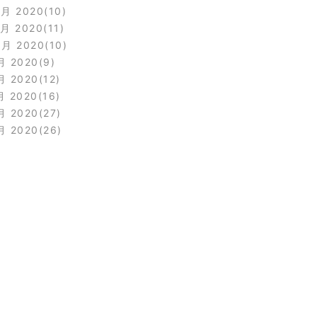
2月 2020
10
1月 2020
11
0月 2020
10
月 2020
9
月 2020
12
月 2020
16
月 2020
27
月 2020
26