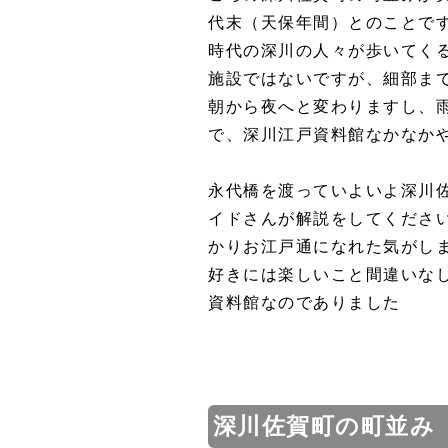
代末（天保年間）とのことで
時代の深川の人々が歩いてく
施設ではないですが、細部ま
朝から夜へと変わりますし、
で、深川江戸資料館なかなか
永代橋を渡っていよいよ深川
イドさんが解説をしてくださ
かりお江戸通になれた気がし
好きには楽しいこと間違いな
資料館なのでありました
深川佐賀町の町並み