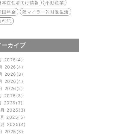
日本在住者向け情報
不動産業
米国年金
陸マイラー的引退生活
旅行記
アーカイブ
月 2026
4
月 2026
4
月 2026
3
月 2026
4
月 2026
2
月 2026
3
月 2026
3
2月 2025
3
1月 2025
5
0月 2025
4
月 2025
3