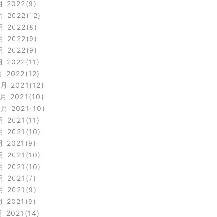
月 2022
9
月 2022
12
月 2022
8
月 2022
9
月 2022
9
月 2022
11
月 2022
12
2月 2021
12
1月 2021
10
0月 2021
10
月 2021
11
月 2021
10
月 2021
9
月 2021
10
月 2021
10
月 2021
7
月 2021
9
月 2021
9
月 2021
14