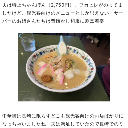
夫は特上ちゃんぽん（2,750円）、フカヒレがのってま
したけど、観光客向けのメニューとしか思えない サー
バーのお姉さんたちは昔懐かし和服に割烹着姿
中華街は長崎に限らずどこも観光客向けのお店ばかりに
なっちゃいましたね 夫は満足していたので長崎でのミ