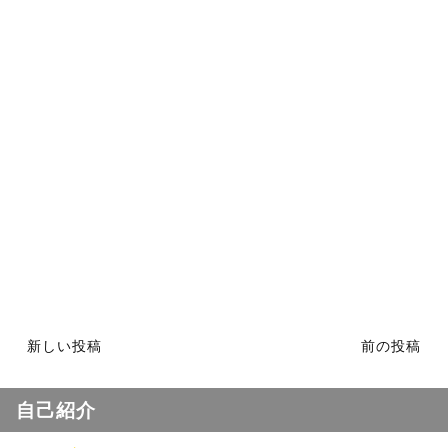
新しい投稿
前の投稿
自己紹介