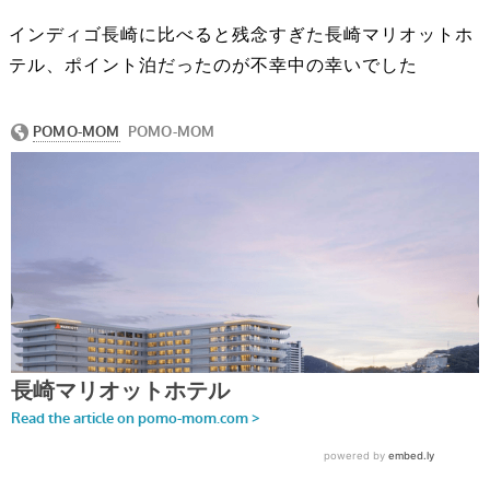
インディゴ長崎に比べると残念すぎた長崎マリオットホ
テル、ポイント泊だったのが不幸中の幸いでした