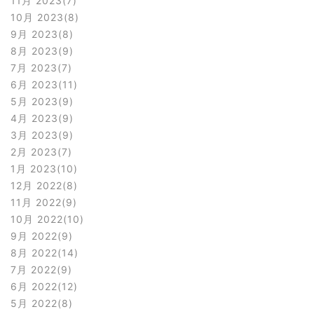
11月 2023
7
10月 2023
8
9月 2023
8
8月 2023
9
7月 2023
7
6月 2023
11
5月 2023
9
4月 2023
9
3月 2023
9
2月 2023
7
1月 2023
10
12月 2022
8
11月 2022
9
10月 2022
10
9月 2022
9
8月 2022
14
7月 2022
9
6月 2022
12
5月 2022
8