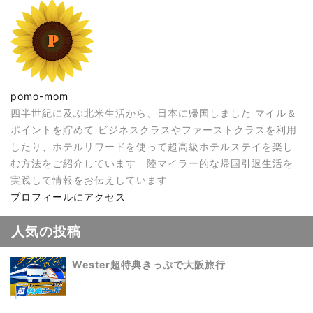
pomo-mom
四半世紀に及ぶ北米生活から、日本に帰国しました マイル＆
ポイントを貯めて ビジネスクラスやファーストクラスを利用
したり、ホテルリワードを使って超高級ホテルステイを楽し
む方法をご紹介しています 陸マイラー的な帰国引退生活を
実践して情報をお伝えしています
プロフィールにアクセス
人気の投稿
Wester超特典きっぷで大阪旅行