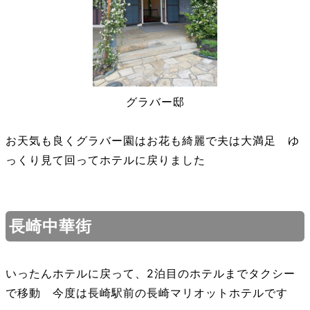
グラバー邸
お天気も良くグラバー園はお花も綺麗で夫は大満足 ゆ
っくり見て回ってホテルに戻りました
長崎中華街
いったんホテルに戻って、2泊目のホテルまでタクシー
で移動 今度は長崎駅前の長崎マリオットホテルです