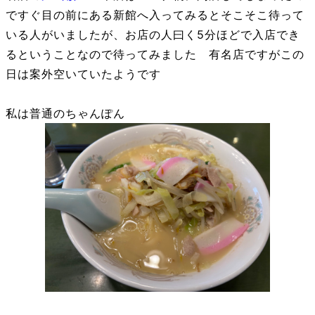
ですぐ目の前にある新館へ入ってみるとそこそこ待って
いる人がいましたが、お店の人曰く5分ほどで入店でき
るということなので待ってみました 有名店ですがこの
日は案外空いていたようです
私は普通のちゃんぽん