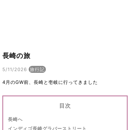
長崎の旅
5/11/2026
旅行記
4月のGW前、長崎と壱岐に行ってきました
目次
長崎へ
インディゴ長崎グラバーストリート