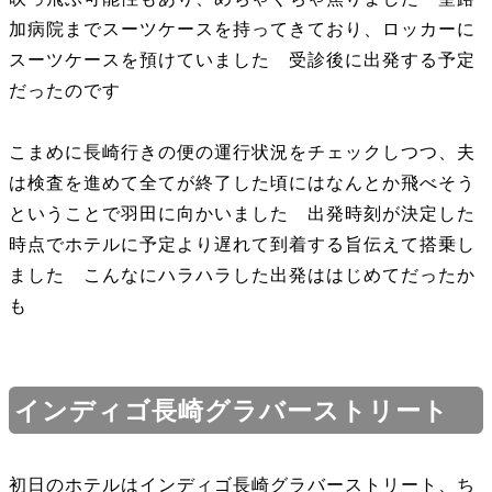
加病院までスーツケースを持ってきており、ロッカーに
スーツケースを預けていました 受診後に出発する予定
だったのです
こまめに長崎行きの便の運行状況をチェックしつつ、夫
は検査を進めて全てが終了した頃にはなんとか飛べそう
ということで羽田に向かいました 出発時刻が決定した
時点でホテルに予定より遅れて到着する旨伝えて搭乗し
ました こんなにハラハラした出発ははじめてだったか
も
インディゴ長崎グラバーストリート
初日のホテルはインディゴ長崎グラバーストリート、ち