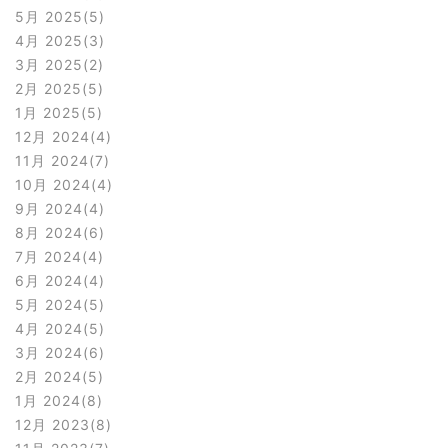
5月 2025
5
4月 2025
3
3月 2025
2
2月 2025
5
1月 2025
5
12月 2024
4
11月 2024
7
10月 2024
4
9月 2024
4
8月 2024
6
7月 2024
4
6月 2024
4
5月 2024
5
4月 2024
5
3月 2024
6
2月 2024
5
1月 2024
8
12月 2023
8