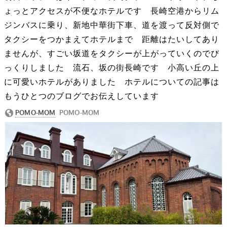
ょっとアクセスが不便なホテルです 長崎空港からリム
ジンバスに乗り、新地中華街下車、道を渡って反対側で
タクシーをつかまえてホテルまで 距離はたいしてあり
ませんが、すごい坂道をタクシーが上がっていくのでび
っくりしました 流石、坂の街長崎です 小高い丘の上
に可愛いホテルがありました ホテルについての記事は
もうひとつのブログでお伝えしています