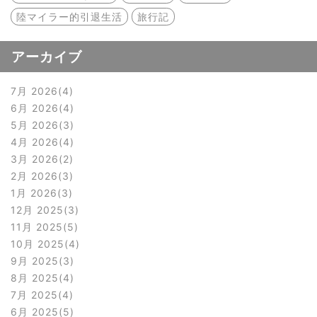
陸マイラー的引退生活
旅行記
アーカイブ
7月 2026
4
6月 2026
4
5月 2026
3
4月 2026
4
3月 2026
2
2月 2026
3
1月 2026
3
12月 2025
3
11月 2025
5
10月 2025
4
9月 2025
3
8月 2025
4
7月 2025
4
6月 2025
5