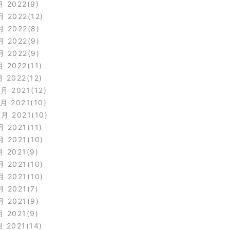
月 2022
9
月 2022
12
月 2022
8
月 2022
9
月 2022
9
月 2022
11
月 2022
12
2月 2021
12
1月 2021
10
0月 2021
10
月 2021
11
月 2021
10
月 2021
9
月 2021
10
月 2021
10
月 2021
7
月 2021
9
月 2021
9
月 2021
14