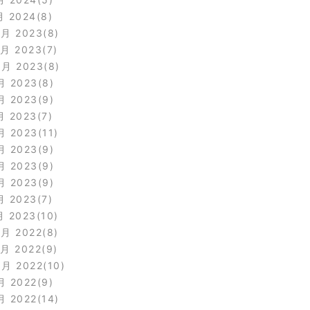
月 2024
8
2月 2023
8
1月 2023
7
0月 2023
8
月 2023
8
月 2023
9
月 2023
7
月 2023
11
月 2023
9
月 2023
9
月 2023
9
月 2023
7
月 2023
10
2月 2022
8
1月 2022
9
0月 2022
10
月 2022
9
月 2022
14