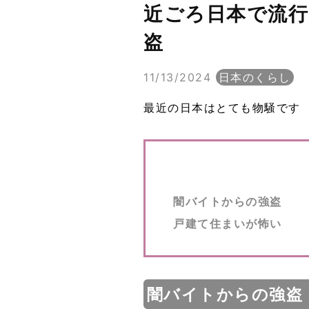
近ごろ日本で流行
盗
11/13/2024
日本のくらし
最近の日本はとても物騒です
闇バイトからの強盗
戸建て住まいが怖い
闇バイトからの強盗