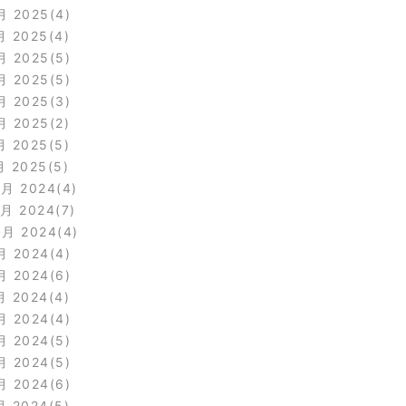
月 2025
4
月 2025
4
月 2025
5
月 2025
5
月 2025
3
月 2025
2
月 2025
5
月 2025
5
2月 2024
4
1月 2024
7
0月 2024
4
月 2024
4
月 2024
6
月 2024
4
月 2024
4
月 2024
5
月 2024
5
月 2024
6
月 2024
5