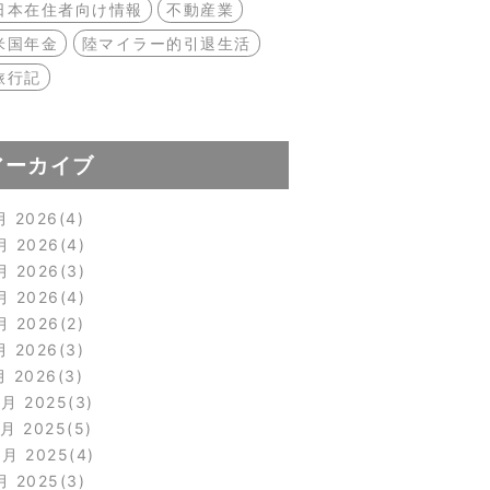
日本在住者向け情報
不動産業
米国年金
陸マイラー的引退生活
旅行記
アーカイブ
月 2026
4
月 2026
4
月 2026
3
月 2026
4
月 2026
2
月 2026
3
月 2026
3
2月 2025
3
1月 2025
5
0月 2025
4
月 2025
3