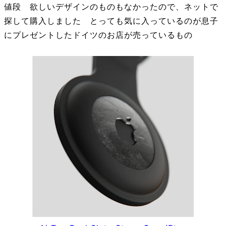
値段 欲しいデザインのものもなかったので、ネットで
探して購入しました とっても気に入っているのが息子
にプレゼントしたドイツのお店が売っているもの