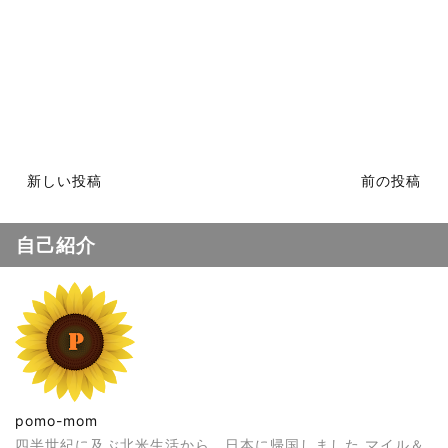
新しい投稿
前の投稿
自己紹介
pomo-mom
四半世紀に及ぶ北米生活から、日本に帰国しました マイル＆