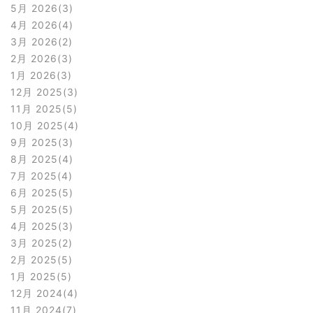
5月 2026
3
4月 2026
4
3月 2026
2
2月 2026
3
1月 2026
3
12月 2025
3
11月 2025
5
10月 2025
4
9月 2025
3
8月 2025
4
7月 2025
4
6月 2025
5
5月 2025
5
4月 2025
3
3月 2025
2
2月 2025
5
1月 2025
5
12月 2024
4
11月 2024
7