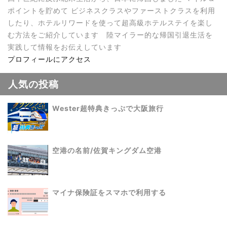
ポイントを貯めて ビジネスクラスやファーストクラスを利用
したり、ホテルリワードを使って超高級ホテルステイを楽し
む方法をご紹介しています 陸マイラー的な帰国引退生活を
実践して情報をお伝えしています
プロフィールにアクセス
人気の投稿
Wester超特典きっぷで大阪旅行
空港の名前/佐賀キングダム空港
マイナ保険証をスマホで利用する