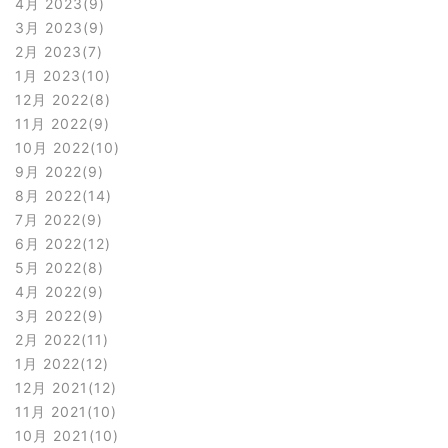
4月 2023
9
3月 2023
9
2月 2023
7
1月 2023
10
12月 2022
8
11月 2022
9
10月 2022
10
9月 2022
9
8月 2022
14
7月 2022
9
6月 2022
12
5月 2022
8
4月 2022
9
3月 2022
9
2月 2022
11
1月 2022
12
12月 2021
12
11月 2021
10
10月 2021
10