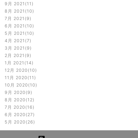
9月 2021
11
8月 2021
10
7月 2021
9
6月 2021
10
5月 2021
10
4月 2021
7
3月 2021
9
2月 2021
9
1月 2021
14
12月 2020
10
11月 2020
11
10月 2020
10
9月 2020
9
8月 2020
12
7月 2020
16
6月 2020
27
5月 2020
26