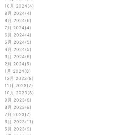
10月 2024
4
9月 2024
4
8月 2024
6
7月 2024
4
6月 2024
4
5月 2024
5
4月 2024
5
3月 2024
6
2月 2024
5
1月 2024
8
12月 2023
8
11月 2023
7
10月 2023
8
9月 2023
8
8月 2023
9
7月 2023
7
6月 2023
11
5月 2023
9