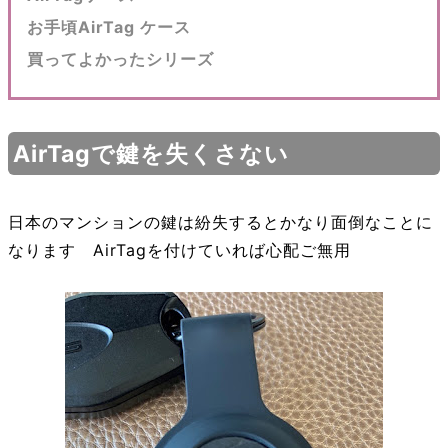
お手頃AirTag ケース
買ってよかったシリーズ
AirTagで鍵を失くさない
日本のマンションの鍵は紛失するとかなり面倒なことに
なります AirTagを付けていれば心配ご無用