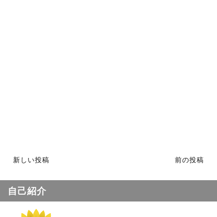
新しい投稿
前の投稿
自己紹介