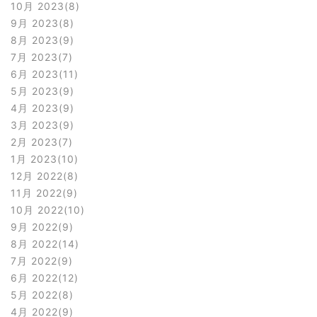
10月 2023
8
9月 2023
8
8月 2023
9
7月 2023
7
6月 2023
11
5月 2023
9
4月 2023
9
3月 2023
9
2月 2023
7
1月 2023
10
12月 2022
8
11月 2022
9
10月 2022
10
9月 2022
9
8月 2022
14
7月 2022
9
6月 2022
12
5月 2022
8
4月 2022
9