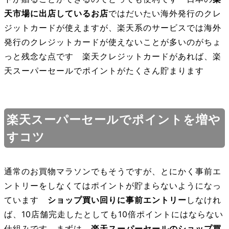
天市場に出店しているお店
ではだいたい海外発行のクレ
ジットカードが使えますが、楽天系のサービスでは海外
発行のクレジットカードが使えないことが多いのがちょ
っと残念な点です 楽天クレジットカードがあれば、楽
天スーパーセールでポイントがたくさん貯まります
楽天スーパーセールでポイントを増や
すコツ
通常のお買物マラソンでもそうですが、とにかく事前エ
ントリーをしなくてはポイントが貯まらないようになっ
ています
ショップ買い回りに事前エントリー
しなけれ
ば、10店舗完走したとしても10倍ポイントにはならない
仕組みです まずは、
楽天スーパーセールのショップ買