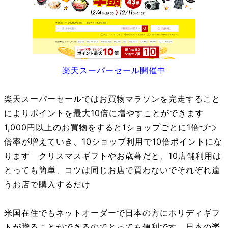
楽天スーパーセール開催中
楽天スーパーセールではお買物マラソンを完走すること
によりポイントを最大10倍に増やすことができます
1,000円以上のお買物をすると1ショップごとに1倍づつ
倍率が増えていき、10ショップ利用で10倍ポイントにな
ります クリスマスギフトやお歳暮だと、10店舗利用は
とっても簡単、コツは同じお店で買わないでそれぞれ違
うお店で購入するだけ
米国在住でもネットオーダーで日本の方にホリディギフ
トが贈ることができるのでとっても便利です 日本の
楽