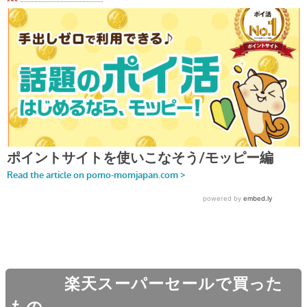
楽天スーパーセールで買った
もの