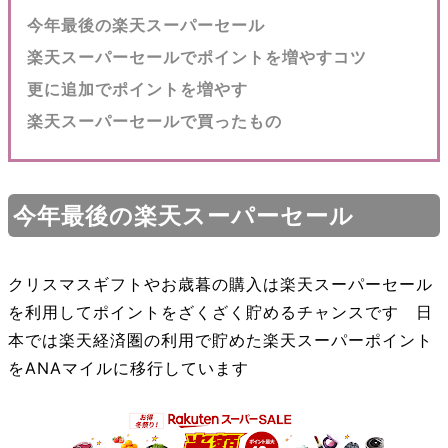
今年最後の楽天スーパーセール
楽天スーパーセールでポイントを増やすコツ
更に追加でポイントを増やす
楽天スーパーセールで買ったもの
今年最後の楽天スーパーセール
クリスマスギフトやお歳暮の購入は楽天スーパーセール
を利用してポイントをざくざく貯めるチャンスです 日
本では楽天経済圏の利用で貯めた楽天スーパーポイント
をANAマイルに移行しています