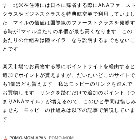
す 北米在住時には日本に帰省する際にANAファースト
クラスやビジネスクラスを特典航空券で利用していまし
た マイルの価値は国際線のファーストクラスを発券す
る時が1マイル当たりの単価が最も高くなります この
あたりの仕組みは陸マイラーなら説明するまでもないこ
とです
楽天市場でお買物する際にポイントサイトを経由すると
追加でポイントが貰えますが、だいたいどこのサイトで
も1倍ほども貰えます 私はモッピーのリンクを踏んで
お買物します リンクを踏むだけで追加のポイント（つ
まりANAマイル）が増えるので、このひと手間は惜しみ
ません モッピーの仕組みは以下の記事で解説していま
す