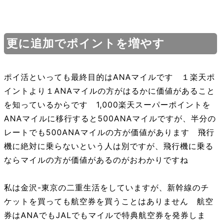
更に追加でポイントを増やす
ポイ活といっても最終目的はANAマイルです １楽天ポ
イントより１ANAマイルの方がはるかに価値があること
を知っているからです 1,000楽天スーパーポイントを
ANAマイルに移行すると500ANAマイルですが、半分の
レートでも500ANAマイルの方が価値があります 飛行
機に絶対に乗らないという人は別ですが、飛行機に乗る
ならマイルの方が価値があるのがおわかりですね
私は金沢-東京の二重生活をしていますが、新幹線のチ
ケットを買っても航空券を買うことはありません 航空
券はANAでもJALでもマイルで特典航空券を発券しま