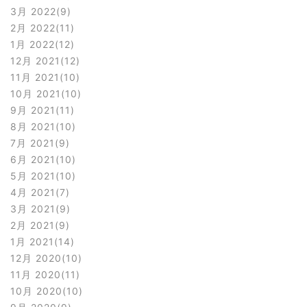
3月 2022
9
2月 2022
11
1月 2022
12
12月 2021
12
11月 2021
10
10月 2021
10
9月 2021
11
8月 2021
10
7月 2021
9
6月 2021
10
5月 2021
10
4月 2021
7
3月 2021
9
2月 2021
9
1月 2021
14
12月 2020
10
11月 2020
11
10月 2020
10