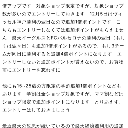
倍アップです 対象ショップ限定ですが、対象ショップ
数が多いのでエントリーしておきます 12月5日はヴィ
ッセル神戸勝利の翌日なので追加1倍ポイントです こ
ちらもエントリーしなくては追加ポイントがもらえませ
ん 楽天イーグルスとFCバルセロナの勝利の翌日（もし
くは翌々日）も追加1倍ポイントがあるので、もし3チー
ムが同日に勝利すると追加4倍ポイントになります エ
ントリーしないと追加ポイントが貰えないので、お買物
前にエントリーを忘れずに
他にも15~25歳の方限定の学割追加1倍ポイントなども
あります 学割は全ショップ対象ですが、ママ割などは
ショップ限定で追加ポイントになります とりあえず、
エントリーはしておきましょう
最近楽天の改悪が続いているので楽天経済圏利用の追加