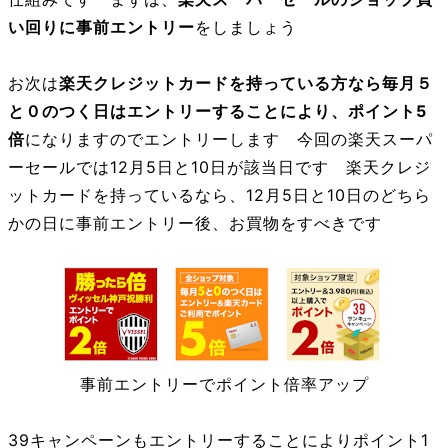
い回りに事前エントリー
をしましょう
お次は
楽天クレジットカードを持っている方なら毎月５
と０のつく日はエントリーすることにより、ポイント5
倍
になりますのでエントリーします 今回の楽天スーパ
ーセールでは12月5日と10日が該当日です 楽天クレジ
ットカードを持っているなら、12月5日と10日のどちら
かの日に事前エントリー後、お買物をすべきです
事前エントリーでポイント倍率アップ
39キャンペーンもエントリーすることによりポイント1