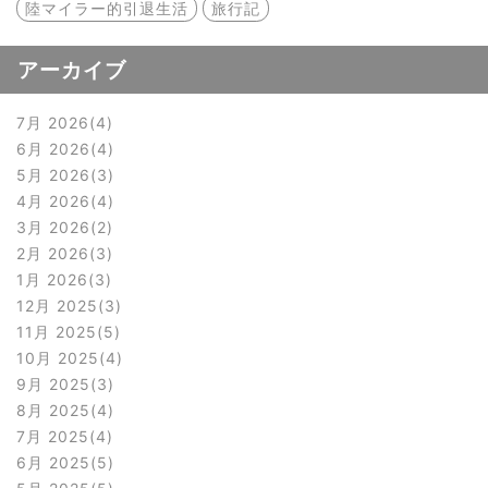
陸マイラー的引退生活
旅行記
アーカイブ
7月 2026
4
6月 2026
4
5月 2026
3
4月 2026
4
3月 2026
2
2月 2026
3
1月 2026
3
12月 2025
3
11月 2025
5
10月 2025
4
9月 2025
3
8月 2025
4
7月 2025
4
6月 2025
5