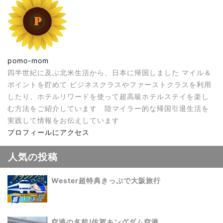
pomo-mom
四半世紀に及ぶ北米生活から、日本に帰国しました マイル＆
ポイントを貯めて ビジネスクラスやファーストクラスを利用
したり、ホテルリワードを使って超高級ホテルステイを楽し
む方法をご紹介しています 陸マイラー的な帰国引退生活を
実践して情報をお伝えしています
プロフィールにアクセス
人気の投稿
Wester超特典きっぷで大阪旅行
空港の名前/佐賀キングダム空港