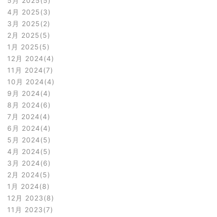
5月 2025
5
4月 2025
3
3月 2025
2
2月 2025
5
1月 2025
5
12月 2024
4
11月 2024
7
10月 2024
4
9月 2024
4
8月 2024
6
7月 2024
4
6月 2024
4
5月 2024
5
4月 2024
5
3月 2024
6
2月 2024
5
1月 2024
8
12月 2023
8
11月 2023
7