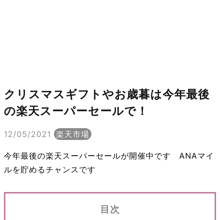
クリスマスギフトやお歳暮は今年最後
の楽天スーパーセールで！
12/05/2021
楽天市場
今年最後の楽天スーパーセールが開催中です ANAマイ
ルを貯めるチャンスです
目次