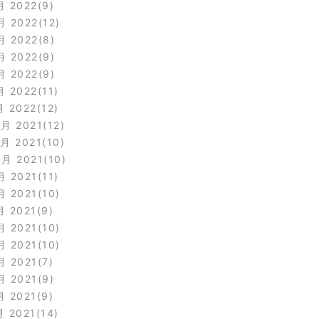
月 2022
9
月 2022
12
月 2022
8
月 2022
9
月 2022
9
月 2022
11
月 2022
12
2月 2021
12
1月 2021
10
0月 2021
10
月 2021
11
月 2021
10
月 2021
9
月 2021
10
月 2021
10
月 2021
7
月 2021
9
月 2021
9
月 2021
14