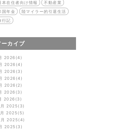
日本在住者向け情報
不動産業
米国年金
陸マイラー的引退生活
旅行記
アーカイブ
月 2026
4
月 2026
4
月 2026
3
月 2026
4
月 2026
2
月 2026
3
月 2026
3
2月 2025
3
1月 2025
5
0月 2025
4
月 2025
3