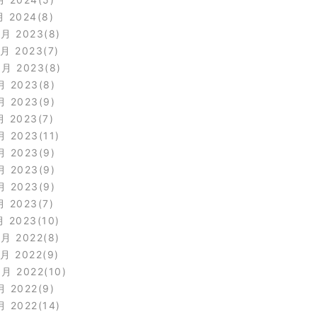
月 2024
8
2月 2023
8
1月 2023
7
0月 2023
8
月 2023
8
月 2023
9
月 2023
7
月 2023
11
月 2023
9
月 2023
9
月 2023
9
月 2023
7
月 2023
10
2月 2022
8
1月 2022
9
0月 2022
10
月 2022
9
月 2022
14