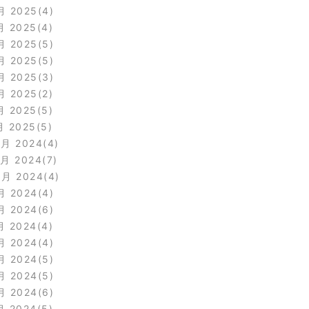
月 2025
4
月 2025
4
月 2025
5
月 2025
5
月 2025
3
月 2025
2
月 2025
5
月 2025
5
2月 2024
4
1月 2024
7
0月 2024
4
月 2024
4
月 2024
6
月 2024
4
月 2024
4
月 2024
5
月 2024
5
月 2024
6
月 2024
5