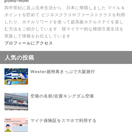
pomo-mom
四半世紀に及ぶ北米生活から、日本に帰国しました マイル＆
ポイントを貯めて ビジネスクラスやファーストクラスを利用
したり、ホテルリワードを使って超高級ホテルステイを楽し
む方法をご紹介しています 陸マイラー的な帰国引退生活を
実践して情報をお伝えしています
プロフィールにアクセス
人気の投稿
Wester超特典きっぷで大阪旅行
空港の名前/佐賀キングダム空港
マイナ保険証をスマホで利用する