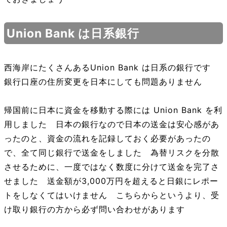
Union Bank は日系銀行
西海岸にたくさんあるUnion Bank は日系の銀行です
銀行口座の住所変更を日本にしても問題ありません
帰国前に日本に資金を移動する際には Union Bank を利
用しました 日本の銀行なので日本の送金は安心感があ
ったのと、資金の流れを記録しておく必要があったの
で、全て同じ銀行で送金をしました 為替リスクを分散
させるために、一度ではなく数度に分けて送金を完了さ
せました 送金額が3,000万円を超えると日銀にレポー
トをしなくてはいけません こちらからというより、受
け取り銀行の方から必ず問い合わせがあります