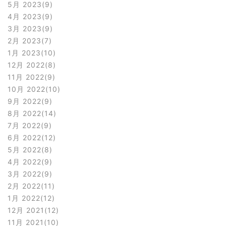
5月 2023
9
4月 2023
9
3月 2023
9
2月 2023
7
1月 2023
10
12月 2022
8
11月 2022
9
10月 2022
10
9月 2022
9
8月 2022
14
7月 2022
9
6月 2022
12
5月 2022
8
4月 2022
9
3月 2022
9
2月 2022
11
1月 2022
12
12月 2021
12
11月 2021
10