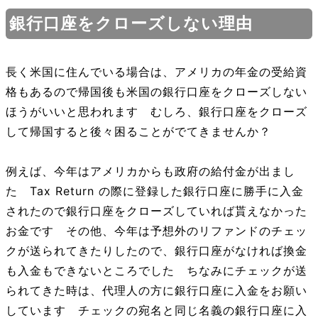
銀行口座をクローズしない理由
長く米国に住んでいる場合は、アメリカの年金の受給資
格もあるので帰国後も米国の銀行口座をクローズしない
ほうがいいと思われます むしろ、銀行口座をクローズ
して帰国すると後々困ることがでてきませんか？
例えば、今年はアメリカからも政府の給付金が出まし
た Tax Return の際に登録した銀行口座に勝手に入金
されたので銀行口座をクローズしていれば貰えなかった
お金です その他、今年は予想外のリファンドのチェッ
クが送られてきたりしたので、銀行口座がなければ換金
も入金もできないところでした ちなみにチェックが送
られてきた時は、代理人の方に銀行口座に入金をお願い
しています チェックの宛名と同じ名義の銀行口座に入