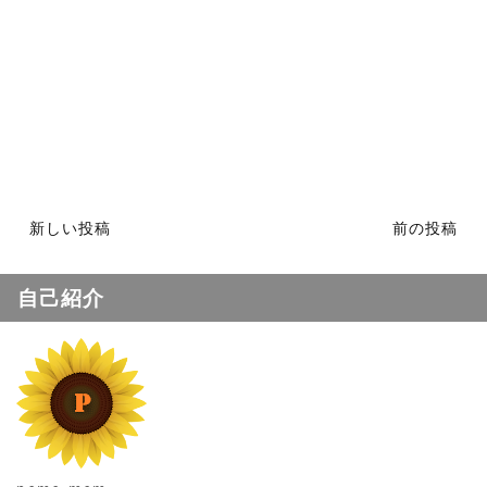
新しい投稿
前の投稿
自己紹介