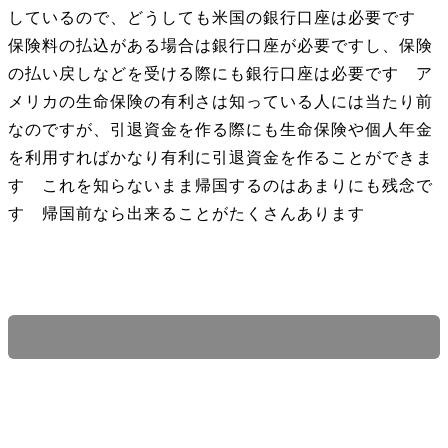
しているので、どうしても米国の銀行口座は必要です
保険料の払込がある場合は銀行口座が必要ですし、保険
の払い戻しなどを受ける際にも銀行口座は必要です ア
メリカの生命保険の有利さは知っている人には当たり前
なのですが、引退資金を作る際にも生命保険や個人年金
を利用すればかなり有利に引退資金を作ることができま
す これを知らないまま帰国するのはあまりにも残念で
す 帰国前なら出来ることがたくさんあります