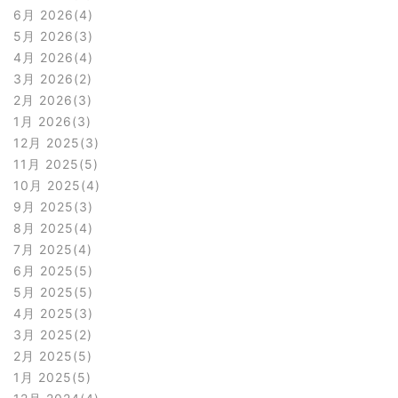
6月 2026
4
5月 2026
3
4月 2026
4
3月 2026
2
2月 2026
3
1月 2026
3
12月 2025
3
11月 2025
5
10月 2025
4
9月 2025
3
8月 2025
4
7月 2025
4
6月 2025
5
5月 2025
5
4月 2025
3
3月 2025
2
2月 2025
5
1月 2025
5