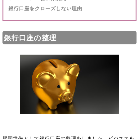
銀行口座をクローズしない理由
銀行口座の整理
帰国準備として銀行口座の整理をしました ビジネスを