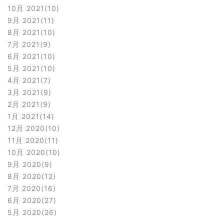
10月 2021
10
9月 2021
11
8月 2021
10
7月 2021
9
6月 2021
10
5月 2021
10
4月 2021
7
3月 2021
9
2月 2021
9
1月 2021
14
12月 2020
10
11月 2020
11
10月 2020
10
9月 2020
9
8月 2020
12
7月 2020
16
6月 2020
27
5月 2020
26