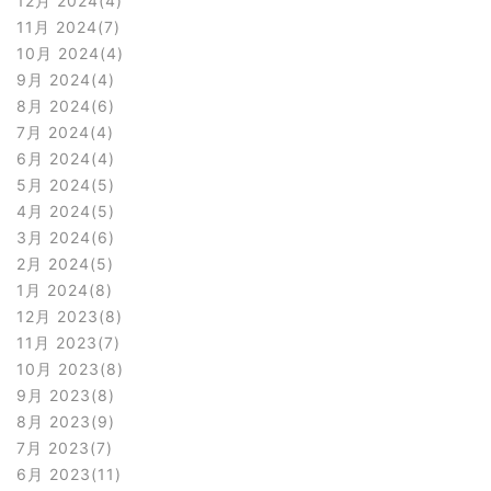
12月 2024
4
11月 2024
7
10月 2024
4
9月 2024
4
8月 2024
6
7月 2024
4
6月 2024
4
5月 2024
5
4月 2024
5
3月 2024
6
2月 2024
5
1月 2024
8
12月 2023
8
11月 2023
7
10月 2023
8
9月 2023
8
8月 2023
9
7月 2023
7
6月 2023
11