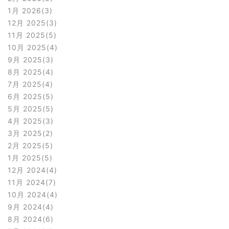
1月 2026
3
12月 2025
3
11月 2025
5
10月 2025
4
9月 2025
3
8月 2025
4
7月 2025
4
6月 2025
5
5月 2025
5
4月 2025
3
3月 2025
2
2月 2025
5
1月 2025
5
12月 2024
4
11月 2024
7
10月 2024
4
9月 2024
4
8月 2024
6