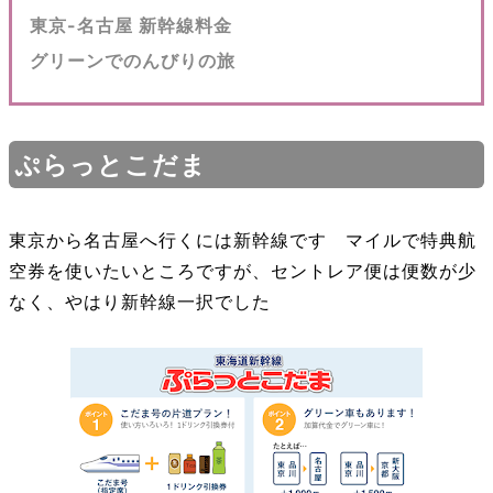
東京-名古屋 新幹線料金
グリーンでのんびりの旅
ぷらっとこだま
東京から名古屋へ行くには新幹線です マイルで特典航
空券を使いたいところですが、セントレア便は便数が少
なく、やはり新幹線一択でした