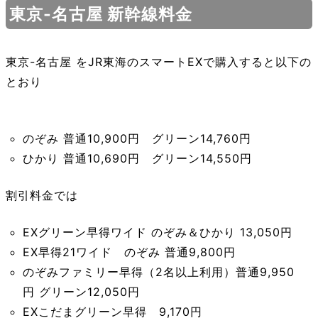
東京-名古屋 新幹線料金
東京-名古屋 をJR東海のスマートEXで購入すると以下の
とおり
のぞみ 普通10,900円 グリーン14,760円
ひかり 普通10,690円 グリーン14,550円
割引料金では
EXグリーン早得ワイド のぞみ＆ひかり 13,050円
EX早得21ワイド のぞみ 普通9,800円
のぞみファミリー早得（2名以上利用）普通9,950
円 グリーン12,050円
EXこだまグリーン早得 9,170円