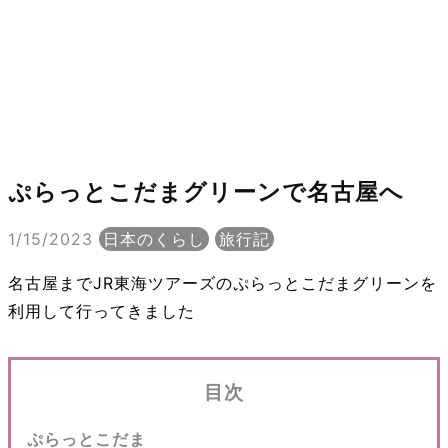
ぷらっとこだまグリーンで名古屋へ
1/15/2023
日本のくらし
旅行記
名古屋までJR東海ツアーズのぷらっとこだまグリーンを
利用して行ってきました
目次
ぷらっとこだま