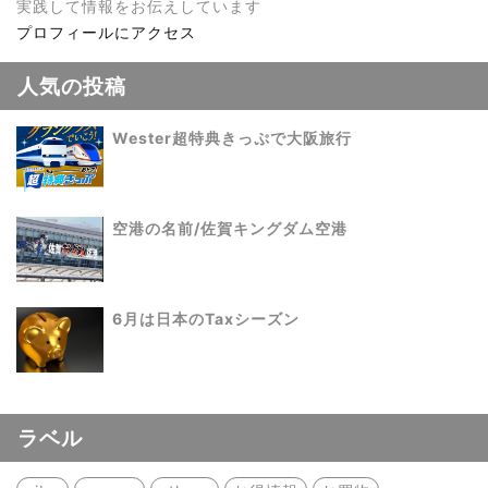
実践して情報をお伝えしています
プロフィールにアクセス
人気の投稿
Wester超特典きっぷで大阪旅行
空港の名前/佐賀キングダム空港
6月は日本のTaxシーズン
ラベル