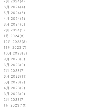
7月 2024
4
6月 2024
4
5月 2024
5
4月 2024
5
3月 2024
6
2月 2024
5
1月 2024
8
12月 2023
8
11月 2023
7
10月 2023
8
9月 2023
8
8月 2023
9
7月 2023
7
6月 2023
11
5月 2023
9
4月 2023
9
3月 2023
9
2月 2023
7
1月 2023
10