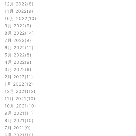
12月 2022
8
11月 2022
9
10月 2022
10
9月 2022
9
8月 2022
14
7月 2022
9
6月 2022
12
5月 2022
8
4月 2022
9
3月 2022
9
2月 2022
11
1月 2022
12
12月 2021
12
11月 2021
10
10月 2021
10
9月 2021
11
8月 2021
10
7月 2021
9
6月 2021
10