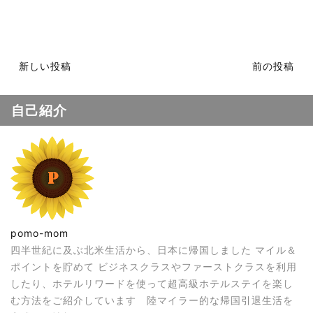
新しい投稿
前の投稿
自己紹介
pomo-mom
四半世紀に及ぶ北米生活から、日本に帰国しました マイル＆
ポイントを貯めて ビジネスクラスやファーストクラスを利用
したり、ホテルリワードを使って超高級ホテルステイを楽し
む方法をご紹介しています 陸マイラー的な帰国引退生活を