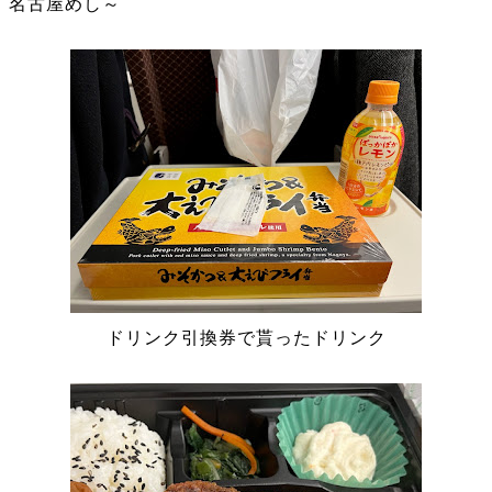
名古屋めし～
ドリンク引換券で貰ったドリンク