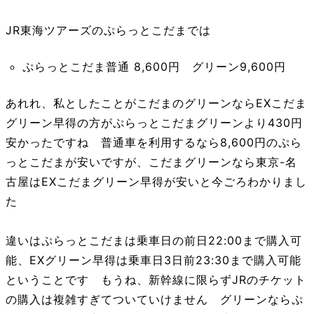
JR東海ツアーズのぷらっとこだまでは
ぷらっとこだま普通 8,600円 グリーン9,600円
あれれ、私としたことがこだまのグリーンならEXこだま
グリーン早得の方がぷらっとこだまグリーンより430円
安かったですね 普通車を利用するなら8,600円のぷら
っとこだまが安いですが、こだまグリーンなら東京-名
古屋はEXこだまグリーン早得が安いと今ごろわかりまし
た
違いはぷらっとこだまは乗車日の前日22:00まで購入可
能、EXグリーン早得は乗車日3日前23:30まで購入可能
ということです もうね、新幹線に限らずJRのチケット
の購入は複雑すぎてついていけません グリーンならぷ