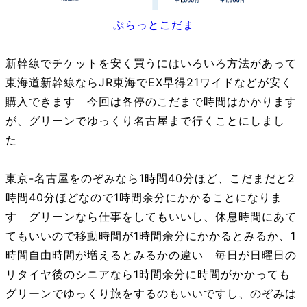
ぷらっとこだま
新幹線でチケットを安く買うにはいろいろ方法があって
東海道新幹線ならJR東海でEX早得21ワイドなどが安く
購入できます 今回は各停のこだまで時間はかかります
が、グリーンでゆっくり名古屋まで行くことにしまし
た
東京-名古屋をのぞみなら1時間40分ほど、こだまだと2
時間40分ほどなので1時間余分にかかることになりま
す グリーンなら仕事をしてもいいし、休息時間にあて
てもいいので移動時間が1時間余分にかかるとみるか、1
時間自由時間が増えるとみるかの違い 毎日が日曜日の
リタイヤ後のシニアなら1時間余分に時間がかかっても
グリーンでゆっくり旅をするのもいいですし、のぞみは