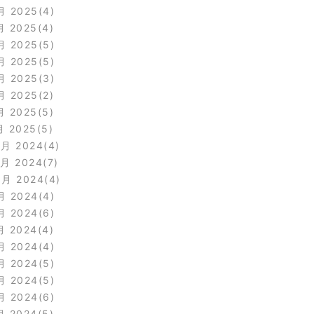
月 2025
4
月 2025
4
月 2025
5
月 2025
5
月 2025
3
月 2025
2
月 2025
5
月 2025
5
2月 2024
4
1月 2024
7
0月 2024
4
月 2024
4
月 2024
6
月 2024
4
月 2024
4
月 2024
5
月 2024
5
月 2024
6
月 2024
5