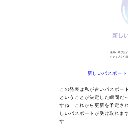
新しいパスポート
この発表は私が古いパスポート
ということが決定した瞬間だ
すね これから更新を予定され
しいパスポートが受け取れま
す