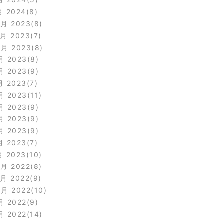
月 2024
8
2月 2023
8
1月 2023
7
0月 2023
8
月 2023
8
月 2023
9
月 2023
7
月 2023
11
月 2023
9
月 2023
9
月 2023
9
月 2023
7
月 2023
10
2月 2022
8
1月 2022
9
0月 2022
10
月 2022
9
月 2022
14