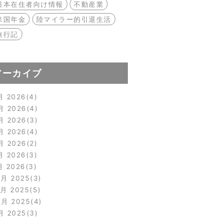
日本在住者向け情報
不動産業
米国年金
陸マイラー的引退生活
旅行記
アーカイブ
月 2026
4
月 2026
4
月 2026
3
月 2026
4
月 2026
2
月 2026
3
月 2026
3
2月 2025
3
1月 2025
5
0月 2025
4
月 2025
3