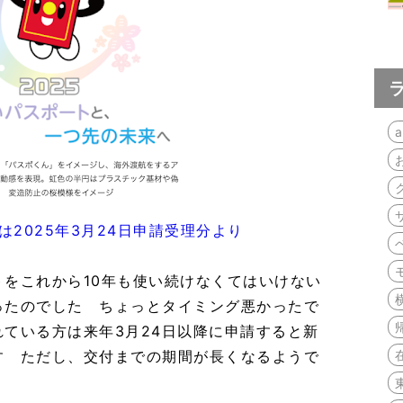
a
は2025年3月24日申請受理分より
をこれから10年も使い続けなくてはいけない
ったのでした ちょっとタイミング悪かったで
ている方は来年3月24日以降に申請すると新
す ただし、交付までの期間が長くなるようで