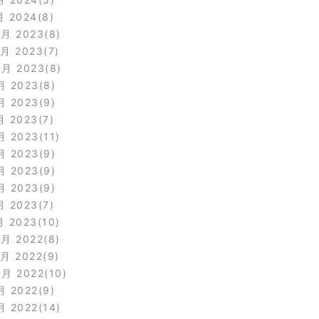
月 2024
8
2月 2023
8
1月 2023
7
0月 2023
8
月 2023
8
月 2023
9
月 2023
7
月 2023
11
月 2023
9
月 2023
9
月 2023
9
月 2023
7
月 2023
10
2月 2022
8
1月 2022
9
0月 2022
10
月 2022
9
月 2022
14