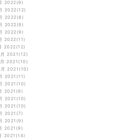
月 2022
9
月 2022
12
月 2022
8
月 2022
9
月 2022
9
月 2022
11
月 2022
12
2月 2021
12
1月 2021
10
0月 2021
10
月 2021
11
月 2021
10
月 2021
9
月 2021
10
月 2021
10
月 2021
7
月 2021
9
月 2021
9
月 2021
14