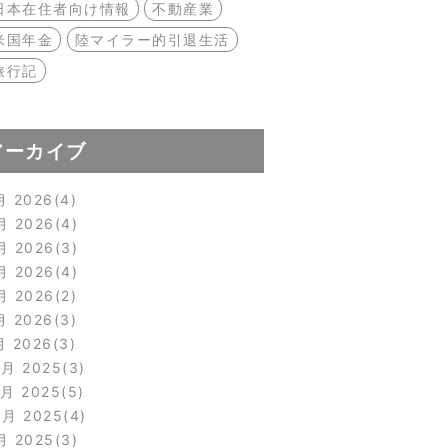
日本在住者向け情報
不動産業
米国年金
陸マイラー的引退生活
旅行記
アーカイブ
月 2026
4
月 2026
4
月 2026
3
月 2026
4
月 2026
2
月 2026
3
月 2026
3
2月 2025
3
1月 2025
5
0月 2025
4
月 2025
3