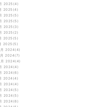
月 2025
4
月 2025
4
月 2025
5
月 2025
5
月 2025
3
月 2025
2
月 2025
5
月 2025
5
2月 2024
4
1月 2024
7
0月 2024
4
月 2024
4
月 2024
6
月 2024
4
月 2024
4
月 2024
5
月 2024
5
月 2024
6
月 2024
5