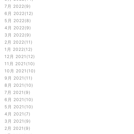
7月 2022
9
6月 2022
12
5月 2022
8
4月 2022
9
3月 2022
9
2月 2022
11
1月 2022
12
12月 2021
12
11月 2021
10
10月 2021
10
9月 2021
11
8月 2021
10
7月 2021
9
6月 2021
10
5月 2021
10
4月 2021
7
3月 2021
9
2月 2021
9