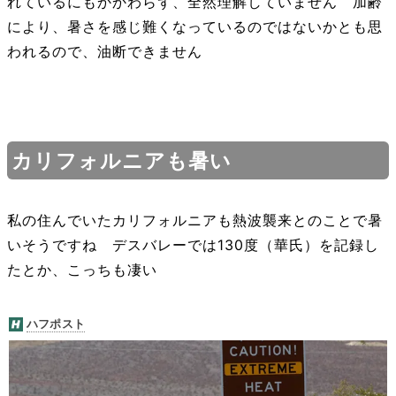
れているにもかかわらず、全然理解していません 加齢
により、暑さを感じ難くなっているのではないかとも思
われるので、油断できません
カリフォルニアも暑い
私の住んでいたカリフォルニアも熱波襲来とのことで暑
いそうですね デスバレーでは130度（華氏）を記録し
たとか、こっちも凄い