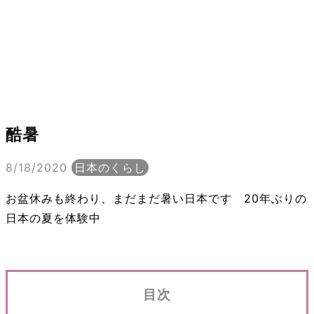
酷暑
8/18/2020
日本のくらし
お盆休みも終わり、まだまだ暑い日本です 20年ぶりの
日本の夏を体験中
目次