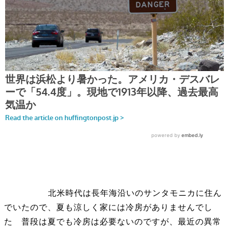
北米時代は長年海沿いのサンタモニカに住ん
でいたので、夏も涼しく家には冷房がありませんでし
た 普段は夏でも冷房は必要ないのですが、最近の異常