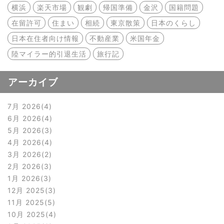
横浜
楽天市場
観劇
帰国準備
金沢
国籍問題
在留許可
住まい
相続
東京散策
日本のくらし
日本在住者向け情報
不動産業
米国年金
陸マイラー的引退生活
旅行記
アーカイブ
7月 2026
4
6月 2026
4
5月 2026
3
4月 2026
4
3月 2026
2
2月 2026
3
1月 2026
3
12月 2025
3
11月 2025
5
10月 2025
4