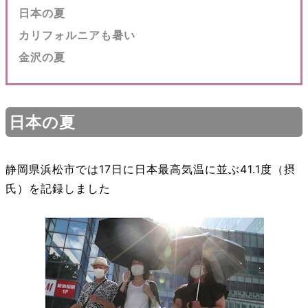
日本の夏
カリフォルニアも暑い
金沢の夏
日本の夏
静岡県浜松市では17日に日本最高気温に並ぶ41.1度（摂
氏）を記録しました