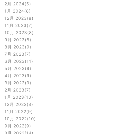
2月 2024
5
1月 2024
8
12月 2023
8
11月 2023
7
10月 2023
8
9月 2023
8
8月 2023
9
7月 2023
7
6月 2023
11
5月 2023
9
4月 2023
9
3月 2023
9
2月 2023
7
1月 2023
10
12月 2022
8
11月 2022
9
10月 2022
10
9月 2022
9
8月 2022
14