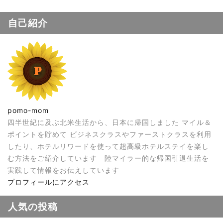
自己紹介
pomo-mom
四半世紀に及ぶ北米生活から、日本に帰国しました マイル＆
ポイントを貯めて ビジネスクラスやファーストクラスを利用
したり、ホテルリワードを使って超高級ホテルステイを楽し
む方法をご紹介しています 陸マイラー的な帰国引退生活を
実践して情報をお伝えしています
プロフィールにアクセス
人気の投稿