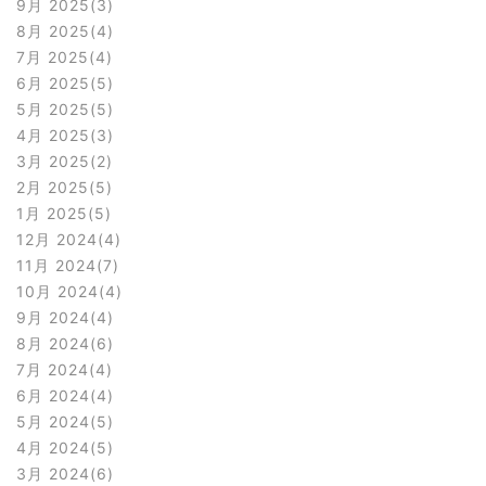
9月 2025
3
8月 2025
4
7月 2025
4
6月 2025
5
5月 2025
5
4月 2025
3
3月 2025
2
2月 2025
5
1月 2025
5
12月 2024
4
11月 2024
7
10月 2024
4
9月 2024
4
8月 2024
6
7月 2024
4
6月 2024
4
5月 2024
5
4月 2024
5
3月 2024
6