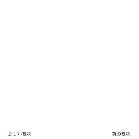
新しい投稿
前の投稿